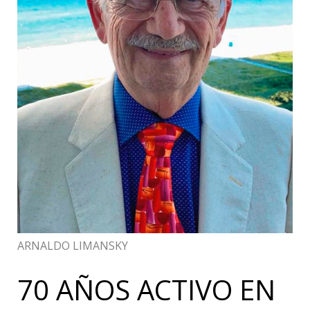
ARNALDO LIMANSKY
70 AÑOS ACTIVO EN