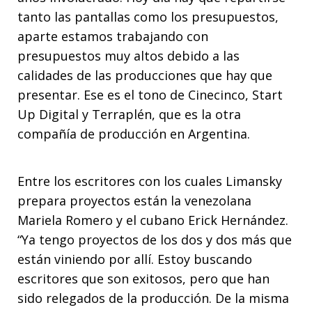
tanto las pantallas como los presupuestos,
aparte estamos trabajando con
presupuestos muy altos debido a las
calidades de las producciones que hay que
presentar. Ese es el tono de Cinecinco, Start
Up Digital y Terraplén, que es la otra
compañía de producción en Argentina.
Entre los escritores con los cuales Limansky
prepara proyectos están la venezolana
Mariela Romero y el cubano Erick Hernández.
“Ya tengo proyectos de los dos y dos más que
están viniendo por allí. Estoy buscando
escritores que son exitosos, pero que han
sido relegados de la producción. De la misma