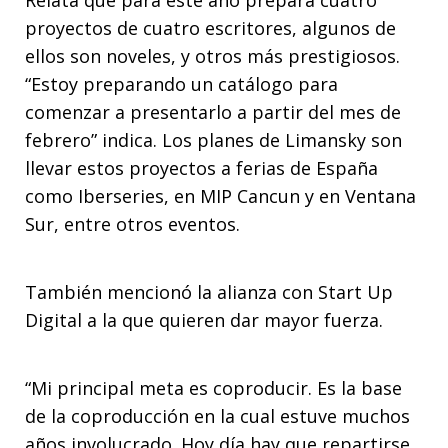
proyectos de cuatro escritores, algunos de
ellos son noveles, y otros más prestigiosos.
“Estoy preparando un catálogo para
comenzar a presentarlo a partir del mes de
febrero” indica. Los planes de Limansky son
llevar estos proyectos a ferias de España
como Iberseries, en MIP Cancun y en Ventana
Sur, entre otros eventos.
También mencionó la alianza con Start Up
Digital a la que quieren dar mayor fuerza.
“Mi principal meta es coproducir. Es la base
de la coproducción en la cual estuve muchos
años involucrado. Hoy día hay que repartirse