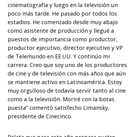
cinematografía y luego en la televisión un
poco más tarde. He pasado por todos los
estadios. He comenzado desde muy abajo
como asistente de producción y llegué a
puestos de importancia como productor,
productor ejecutivo, director ejecutivo y VP
de Telemundo en EE UU. Y continúo mi
carrera. Creo que soy uno de los productores
de cine y de televisión con más años que aún
se mantiene activo en Latinoamérica. Estoy
muy orgulloso de todavía servir tanto al cine
como a la televisión. Moriré con la botas
puesta” comentó satisfecho Limansky,
presidente de Cinecinco.
Relata que para este año prepara cuatro