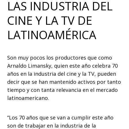
LAS INDUSTRIA DEL
CINE Y LA TV DE
LATINOAMÉRICA
Son muy pocos los productores que como
Arnaldo Limansky, quien este año celebra 70
años en la industria del cine y la TV, pueden
decir que se han mantenido activos por tanto
tiempo y con tanta relevancia en el mercado
latinoamericano.
“Los 70 años que se van a cumplir este año
son de trabajar en la industria de la