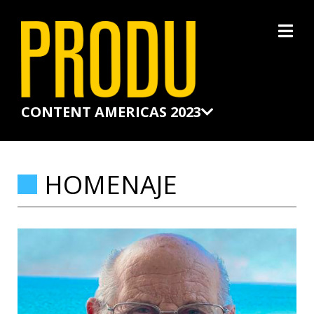
×
CONTENT AMERICAS 2023
HOMENAJE