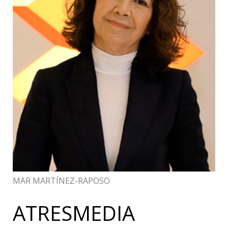
MAR MARTÍNEZ-RAPOSO
ATRESMEDIA