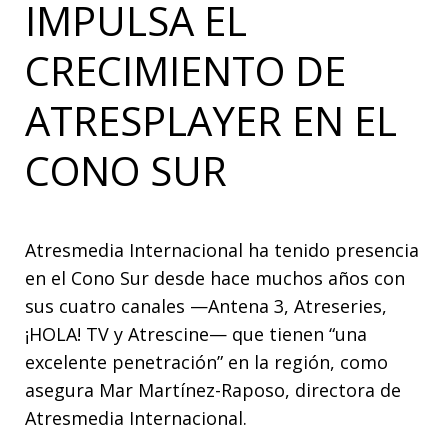
IMPULSA EL
CRECIMIENTO DE
ATRESPLAYER EN EL
CONO SUR
Atresmedia Internacional ha tenido presencia
en el Cono Sur desde hace muchos años con
sus cuatro canales —Antena 3, Atreseries,
¡HOLA! TV y Atrescine— que tienen “una
excelente penetración” en la región, como
asegura Mar Martínez-Raposo, directora de
Atresmedia Internacional.