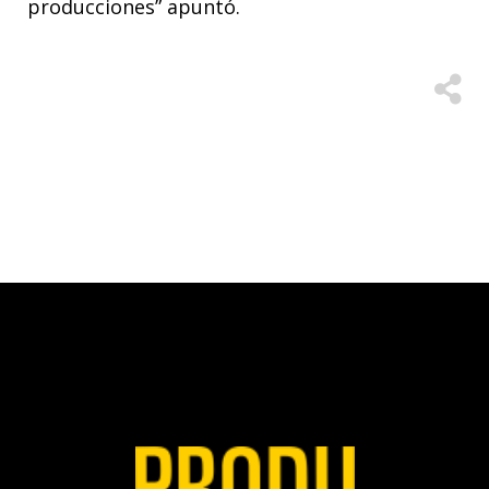
producciones” apuntó.