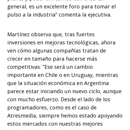
general, es un excelente foro para tomar el
pulso a la industria” comenta la ejecutiva.
Martínez observa que, tras fuertes
inversiones en mejoras tecnológicas, ahora
ven cómo algunas compañías tratan de
crecer en tamaño para hacerse más
competitivas. “Ese será un cambio
importante en Chile o en Uruguay, mientras
que la situación económica en Argentina
parece estar iniciando un nuevo ciclo, aunque
con mucho esfuerzo. Desde el lado de los
programadores, como es el caso de
Atresmedia, siempre hemos estado apoyando
estos mercados con nuestras mejores