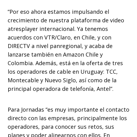
“Por eso ahora estamos impulsando el
crecimiento de nuestra plataforma de video
atresplayer internacional. Ya tenemos
acuerdos con VTR/Claro, en Chile, y con
DIRECTV a nivel panregional, y acaba de
lanzarse también en Amazon Chile y
Colombia. Además, está en la oferta de tres
los operadores de cable en Uruguay: TCC,
Montecable y Nuevo Siglo, así como de la
principal operadora de telefonía, Antel”.
Para Jornadas “es muy importante el contacto
directo con las empresas, principalmente los
operadores, para conocer sus retos, sus
planes y poder alinearnos con ellos. En