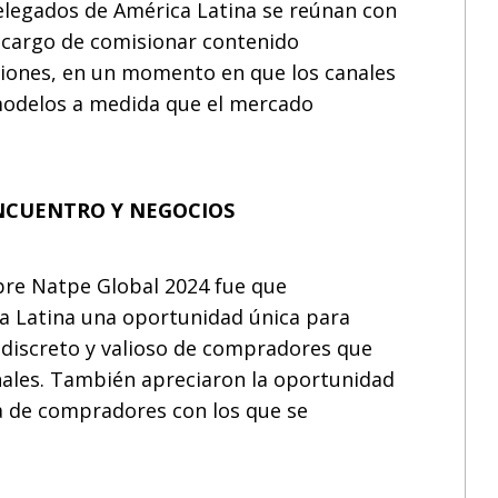
elegados de América Latina se reúnan con
 cargo de comisionar contenido
ciones, en un momento en que los canales
modelos a medida que el mercado
NCUENTRO Y NEGOCIOS
re Natpe Global 2024 fue que
ca Latina una oportunidad única para
 discreto y valioso de compradores que
ales. También apreciaron la oportunidad
a de compradores con los que se