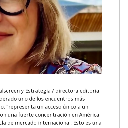
screen y Estrategia / directora editorial
iderado uno de los encuentros más
o, “representa un acceso único a un
on una fuerte concentración en América
la de mercado internacional. Esto es una