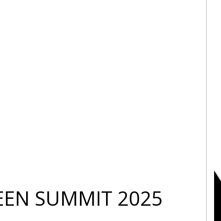
EEN SUMMIT 2025