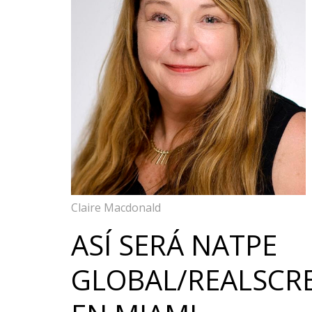
Claire Macdonald
ASÍ SERÁ NATPE
GLOBAL/REALSCR