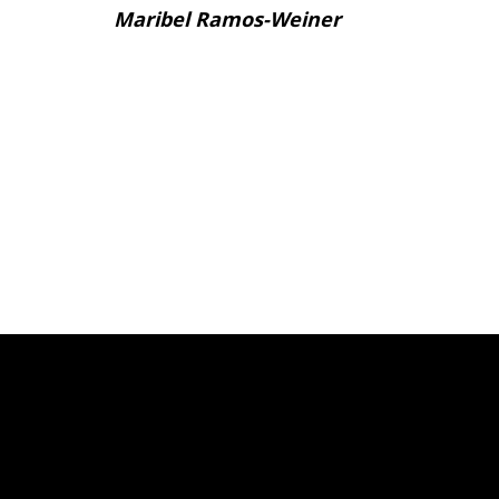
Maribel Ramos-Weiner