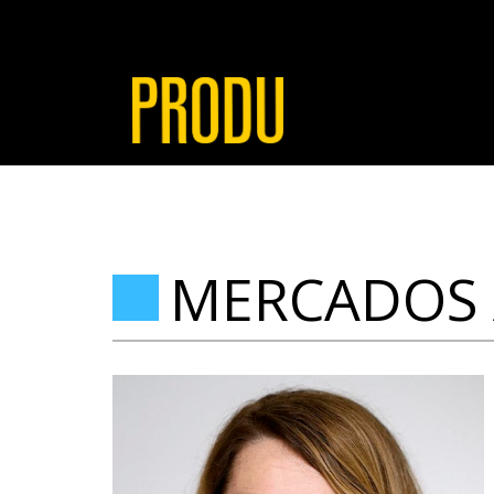
MERCADOS A