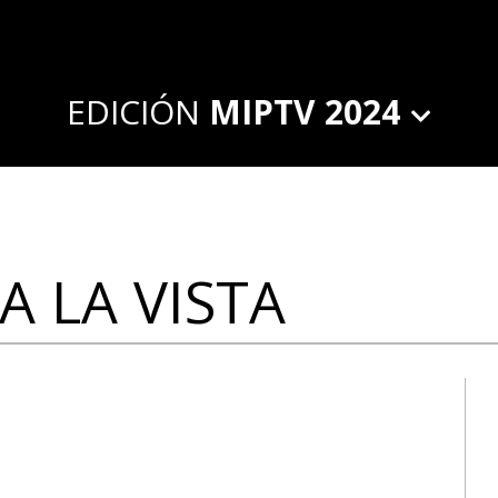
EDICIÓN
MIPTV 2024
 LA VISTA