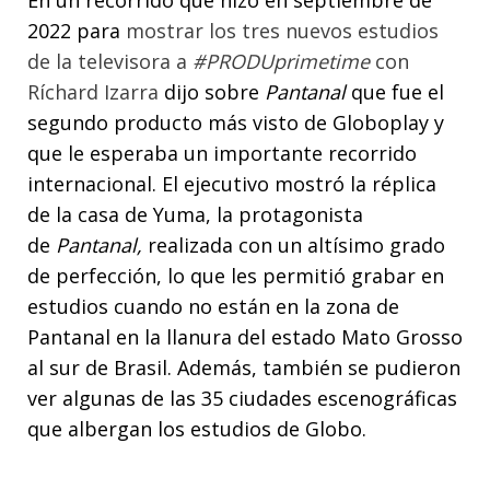
2022 para
mostrar los tres nuevos estudios
de la televisora a
#PRODUprimetime
con
Ríchard Izarra
dijo sobre
Pantanal
que fue el
segundo producto más visto de Globoplay y
que le esperaba un importante recorrido
internacional. El ejecutivo mostró la réplica
de la casa de Yuma, la protagonista
de
Pantanal,
realizada con un altísimo grado
de perfección, lo que les permitió grabar en
estudios cuando no están en la zona de
Pantanal en la llanura del estado Mato Grosso
al sur de Brasil. Además, también se pudieron
ver algunas de las 35 ciudades escenográficas
que albergan los estudios de Globo.