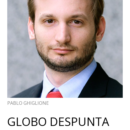
PABLO GHIGLIONE
GLOBO DESPUNTA