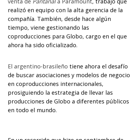
venta de
Pantanal
a Paramount
, trabajo que
realizó en equipo con la alta gerencia de la
compañía. También, desde hace algún
tiempo, viene gestionando las
coproducciones para Globo, cargo en el que
ahora ha sido oficializado.
El argentino-brasileño
tiene ahora el desafío
de buscar asociaciones y modelos de negocio
en coproducciones internacionales,
prosiguiendo la estrategia de llevar las
producciones de Globo a diferentes públicos
en todo el mundo.
En un recorrido que hizo en septiembre de