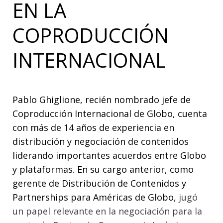
EN LA
COPRODUCCIÓN
INTERNACIONAL
Pablo Ghiglione, recién nombrado jefe de
Coproducción Internacional de Globo, cuenta
con más de 14 años de experiencia en
distribución y negociación de contenidos
liderando importantes acuerdos entre Globo
y plataformas. En su cargo anterior, como
gerente de Distribución de Contenidos y
Partnerships para Américas de Globo,
jugó
un papel relevante en la negociación para la