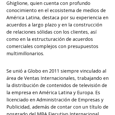
Ghiglione, quien cuenta con profundo
conocimiento en el ecosistema de medios de
América Latina, destaca por su experiencia en
acuerdos a largo plazo y en la construcción
de relaciones sólidas con los clientes, así
como en la estructuración de acuerdos
comerciales complejos con presupuestos
multimillonarios.
Se unió a Globo en 2011 siempre vinculado al
área de Ventas Internacionales, trabajando en
la distribución de contenidos de televisión de
la empresa en América Latina y Europa. Es
licenciado en Administración de Empresas y
Publicidad, además de contar con un título de
posgrado del MBA Ejecutivo Internacional.