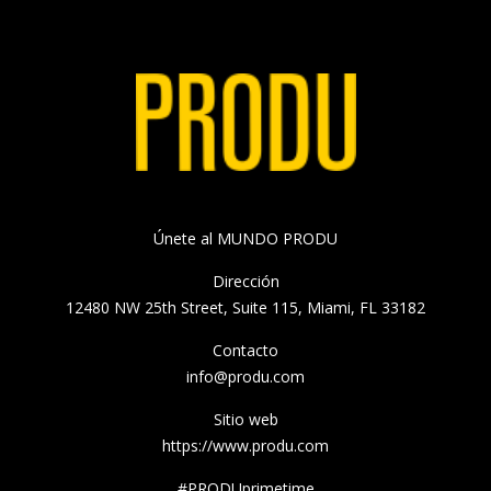
Únete al MUNDO PRODU
Dirección
12480 NW 25th Street, Suite 115, Miami, FL 33182
Contacto
info@produ.com
Sitio web
https://www.produ.com
#PRODUprimetime