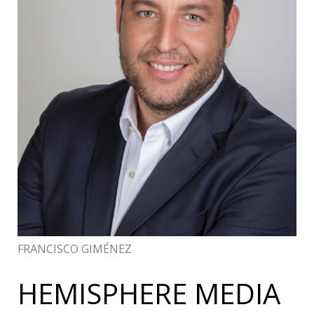
FRANCISCO GIMÉNEZ
HEMISPHERE MEDIA