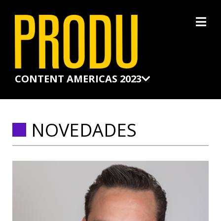
×
CONTENT AMERICAS 2023
NOVEDADES