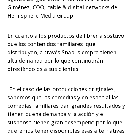
Giménez, COO, cable & digital networks de
Hemisphere Media Group
.
En cuanto a los productos de librería sostuvo
que los contenidos familiares que
distribuyen, a través Snap, siempre tienen
alta demanda por lo que continuarán
ofreciéndolos a sus clientes.
“En el caso de las producciones originales,
sabemos que las comedias y en especial las
comedias familiares dan grandes resultados y
tienen buena demanda y la acción y el
suspenso tienen gran desempeño por lo que
queremos tener disponibles esas alternativas