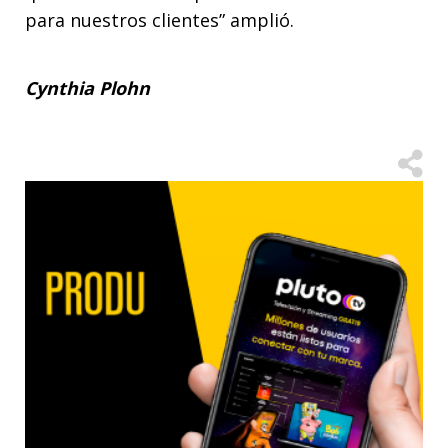
para nuestros clientes” amplió.
Cynthia Plohn