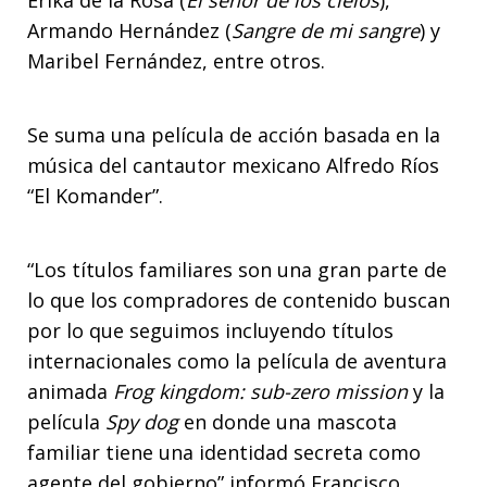
Armando Hernández (
Sangre de mi sangre
) y
Maribel Fernández, entre otros.
Se suma una película de acción basada en la
música del cantautor mexicano Alfredo Ríos
“El Komander”.
“Los títulos familiares son una gran parte de
lo que los compradores de contenido buscan
por lo que seguimos incluyendo títulos
internacionales como la película de aventura
animada
Frog kingdom: sub-zero mission
y la
película
Spy dog
en donde una mascota
familiar tiene una identidad secreta como
agente del gobierno” informó
Francisco