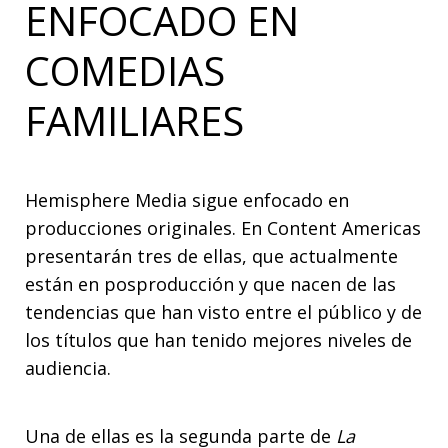
ENFOCADO EN
COMEDIAS
FAMILIARES
Hemisphere Media sigue enfocado
en
producciones originales. En Content Americas
presentarán tres de ellas, que actualmente
están en posproducción y que nacen de las
tendencias que han visto entre el público y de
los títulos que han tenido mejores niveles de
audiencia.
Una de ellas es la segunda parte de
La