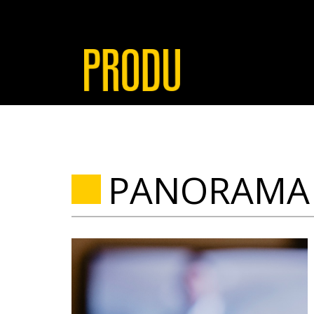
PANORAMA