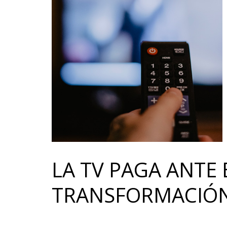
LA TV PAGA ANTE 
TRANSFORMACIÓ