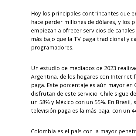
Hoy los principales contrincantes que en
hace perder millones de dólares, y los p
empiezan a ofrecer servicios de canales
más bajo que la TV paga tradicional y c
programadores.
Un estudio de mediados de 2023 realiza
Argentina, de los hogares con Internet fi
paga. Este porcentaje es aún mayor en 
disfrutan de este servicio. Chile sigue 
un 58% y México con un 55%. En Brasil, 
televisión paga es la más baja, con un 4
Colombia es el país con la mayor penet