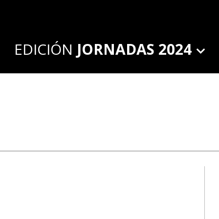
EDICIÓN
JORNADAS 2024