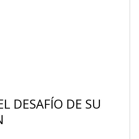
EL DESAFÍO DE SU
N