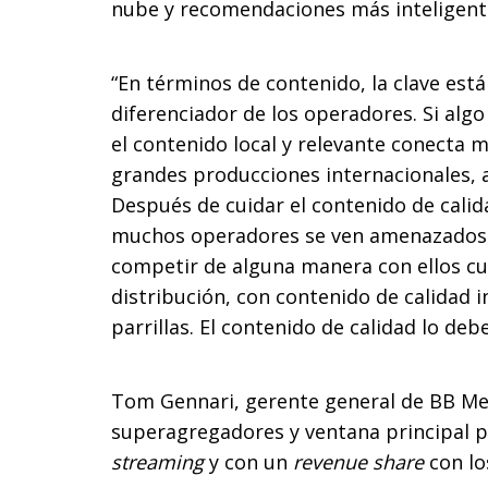
nube y recomendaciones más inteligent
“En términos de contenido, la clave está
diferenciador de los operadores. Si alg
el contenido local y relevante conecta 
grandes producciones internacionales, 
Después de cuidar el contenido de calid
muchos operadores se ven amenazados p
competir de alguna manera con ellos cu
distribución, con contenido de calidad in
parrillas. El contenido de calidad lo debe
Tom Gennari, gerente general de BB Medi
superagregadores y ventana principal pa
streaming
y con un
revenue share
con lo