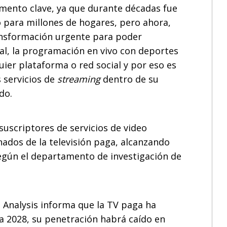
mento clave, ya que durante décadas fue
 para millones de hogares, pero ahora,
ransformación urgente para poder
cial, la programación en vivo con deportes
uier plataforma o red social y por eso es
 servicios de
streaming
dentro de su
do.
suscriptores de servicios de video
ados de la televisión paga, alcanzando
según el departamento de investigación de
Analysis informa que la TV paga ha
a 2028, su penetración habrá caído en