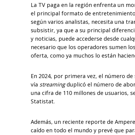
La TV paga en la región enfrenta un mo
el principal formato de entretenimiento
según varios analistas, necesita una t
subsistir, ya que a su principal diferen
y noticias, puede accederse desde cualq
necesario que los operadores sumen los
oferta, como ya muchos lo están hacien
En 2024, por primera vez, el número de 
vía
streaming
duplicó el número de abon
una cifra de 110 millones de usuarios, 
Statistat.
Además, un reciente reporte de Ampere 
caído en todo el mundo y prevé que par