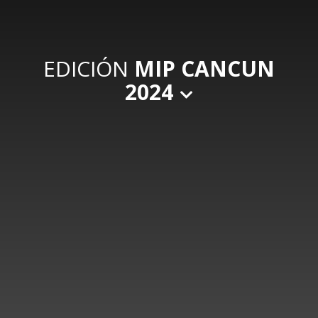
EDICIÓN
MIP CANCUN
2024