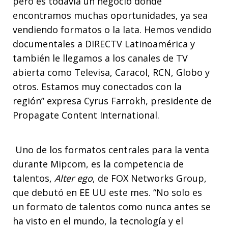
pero es todavía un negocio donde
encontramos muchas oportunidades, ya sea
vendiendo formatos o la lata. Hemos vendido
documentales a DIRECTV Latinoamérica y
también le llegamos a los canales de TV
abierta como Televisa, Caracol, RCN, Globo y
otros. Estamos muy conectados con la
región” expresa Cyrus Farrokh, presidente de
Propagate Content International.
Uno de los formatos centrales para la venta
durante Mipcom, es la competencia de
talentos,
Alter ego
, de FOX Networks Group,
que debutó en EE UU este mes. “No solo es
un formato de talentos como nunca antes se
ha visto en el mundo, la tecnología y el