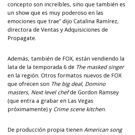
concepto son increíbles, sino que también es
un show que es muy poderoso en las
emociones que trae” dijo Catalina Ramírez,
directora de Ventas y Adquisiciones de
Propagate.
Además, también de FOX, están vendiendo la
lata de la temporada 6 de
The masked singer
en la región. Otros formatos nuevos de FOX
que ofrecen son
The big deal
,
Domino
masters, Next level chef
de Gordon Ramsey
(que entra a grabar en Las Vegas
próximamente) y
Crime scene kitchen
.
De producción propia tienen
American song