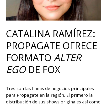
CATALINA RAMÍREZ:
PROPAGATE OFRECE
FORMATO
ALTER
EGO
DE FOX
Tres son las líneas de negocios principales
para Propagate en la región. El primero la
distribución de sus shows originales así como