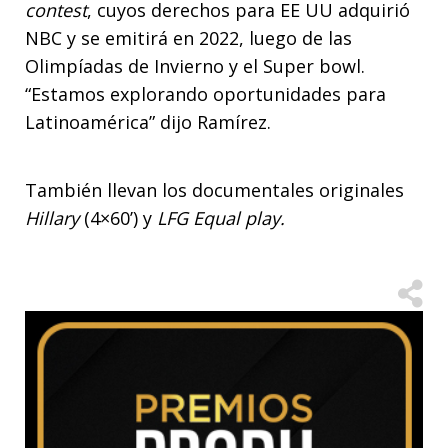
contest
, cuyos derechos para EE UU adquirió
NBC y se emitirá en 2022, luego de las
Olimpíadas de Invierno y el Super bowl.
“Estamos explorando oportunidades para
Latinoamérica” dijo Ramírez.
También llevan los documentales originales
Hillary
(4×60’) y
LFG Equal play.