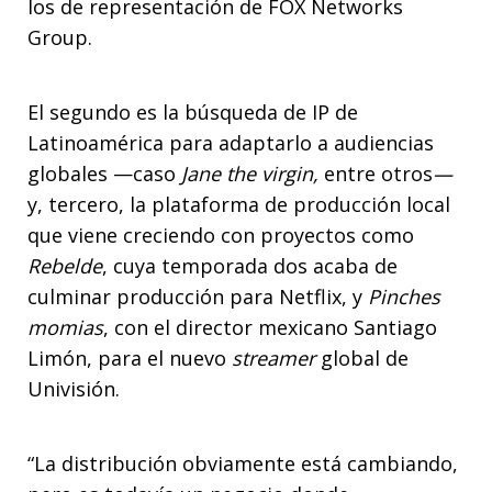
los de representación de FOX Networks
Group.
El segundo es la búsqueda de IP de
Latinoamérica para adaptarlo a audiencias
globales —caso
Jane the virgin,
entre otros
—
y, tercero, la plataforma de producción local
que viene creciendo con proyectos como
Rebelde
, cuya temporada dos acaba de
culminar producción para Netflix, y
Pinches
momias
, con el director mexicano Santiago
Limón, para el nuevo
streamer
global de
Univisión.
“La distribución obviamente está cambiando,