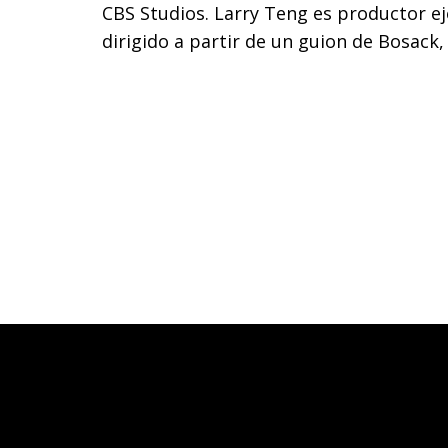
CBS Studios. Larry Teng es productor ejec
dirigido a partir de un guion de Bosack, 