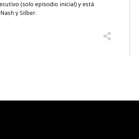
utivo (solo episodio inicial) y está
Nash y Silber.