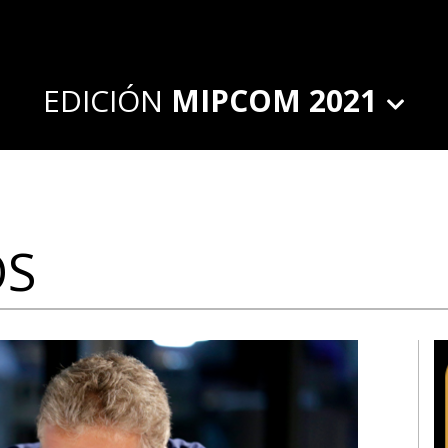
EDICIÓN
MIPCOM 2021
OS