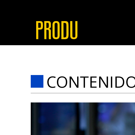
CONTENID