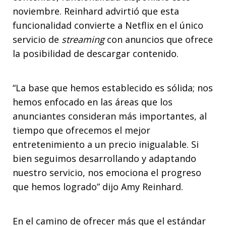
noviembre. Reinhard advirtió que esta
funcionalidad convierte a Netflix en el único
servicio de
streaming
con anuncios que ofrece
la posibilidad de descargar contenido.
“La base que hemos establecido es sólida; nos
hemos enfocado en las áreas que los
anunciantes consideran más importantes, al
tiempo que ofrecemos el mejor
entretenimiento a un precio inigualable. Si
bien seguimos desarrollando y adaptando
nuestro servicio, nos emociona el progreso
que hemos logrado” dijo Amy Reinhard.
En el camino de ofrecer más que el estándar