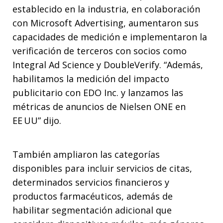
establecido en la industria, en colaboración
con Microsoft Advertising, aumentaron sus
capacidades de medición e implementaron la
verificación de terceros con socios como
Integral Ad Science y DoubleVerify. “Además,
habilitamos la medición del impacto
publicitario con EDO Inc. y lanzamos las
métricas de anuncios de Nielsen ONE en
EE UU” dijo.
También ampliaron las categorías
disponibles para incluir servicios de citas,
determinados servicios financieros y
productos farmacéuticos, además de
habilitar segmentación adicional que