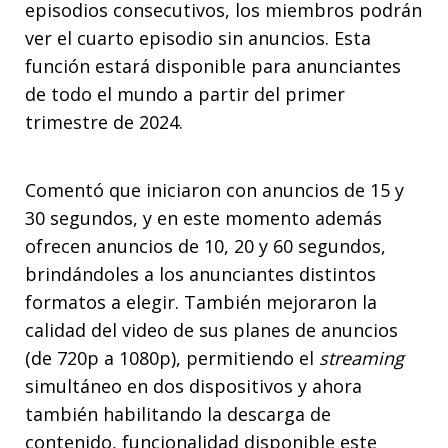
episodios consecutivos, los miembros podrán
ver el cuarto episodio sin anuncios. Esta
función estará disponible para anunciantes
de todo el mundo a partir del primer
trimestre de 2024.
Comentó que iniciaron con anuncios de 15 y
30 segundos, y en este momento además
ofrecen anuncios de 10, 20 y 60 segundos,
brindándoles a los anunciantes distintos
formatos a elegir. También mejoraron la
calidad del video de sus planes de anuncios
(de 720p a 1080p), permitiendo el
streaming
simultáneo en dos dispositivos y ahora
también habilitando la descarga de
contenido, funcionalidad disponible este