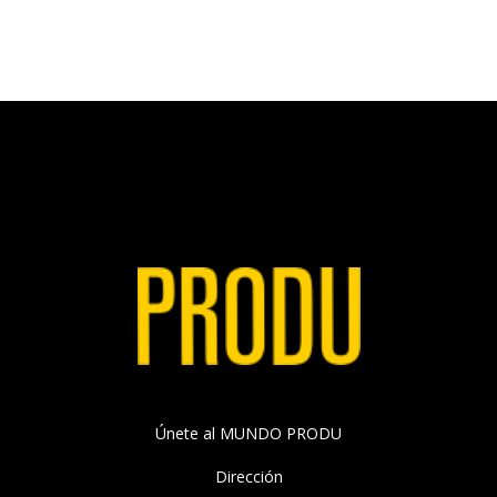
Únete al MUNDO PRODU
Dirección