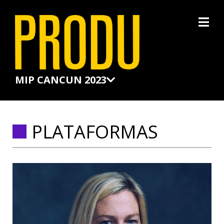
×
MIP CANCUN 2023
PLATAFORMAS