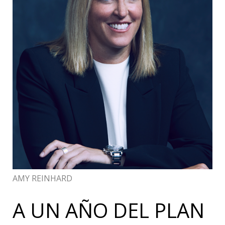
AMY REINHARD
A UN AÑO DEL PLAN