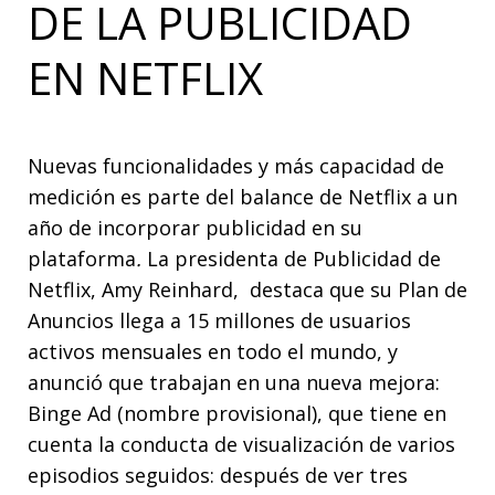
DE LA PUBLICIDAD
EN NETFLIX
Nuevas funcionalidades y más capacidad de
medición es parte del balance de Netflix a un
año de incorporar publicidad en su
plataforma
.
L
a presidenta de Publicidad de
Netflix, Amy Reinhard, destaca que su Plan de
Anuncios llega a 15 millones de usuarios
activos mensuales en todo el mundo, y
anunció que trabajan en una nueva mejora:
Binge Ad (nombre provisional), que tiene en
cuenta la conducta de visualización de varios
episodios seguidos: después de ver tres