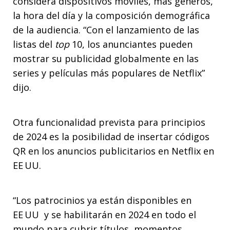
considera dispositivos móviles, más géneros,
la hora del día y la composición demográfica
de la audiencia. “Con el lanzamiento de las
listas del
top
10, los anunciantes pueden
mostrar su publicidad globalmente en las
series y películas más populares de Netflix”
dijo.
Otra funcionalidad prevista para principios
de 2024 es la posibilidad de insertar códigos
QR en los anuncios publicitarios en Netflix en
EE UU.
“Los patrocinios ya están disponibles en
EE UU y se habilitarán en 2024 en todo el
mundo para cubrir títulos, momentos