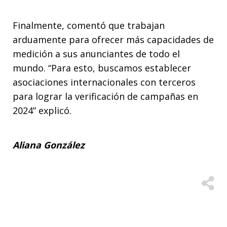
Finalmente, comentó que trabajan
arduamente para ofrecer más capacidades de
medición a sus anunciantes de todo el
mundo. “Para esto, buscamos establecer
asociaciones internacionales con terceros
para lograr la verificación de campañas en
2024” explicó.
Aliana González