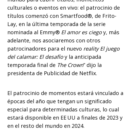
culturales o eventos en vivo: el patrocinio de
títulos comenzó con Smartfood®, de Frito-
Lay, en la última temporada de la serie
nominada al Emmy®
El amor es ciego
y, más
adelante, nos asociaremos con otros
patrocinadores para el nuevo
reality
El juego
del calamar: El desafío
y la anticipada
temporada final de
The Crown
” dijo la
presidenta de Publicidad de Netflix.
El patrocinio de momentos estará vinculado a
épocas del año que tengan un significado
especial para determinadas culturas, lo cual
estará disponible en EE UU a finales de 2023 y
en el resto del mundo en 2024.