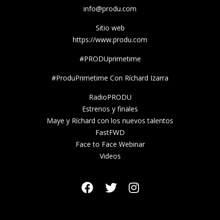
info@produ.com
Sitio web
https://www.produ.com
#PRODUprimetime
#ProduPrimetime Con Ríchard Izarra
RadioPRODU
Estrenos y finales
Maye y Ríchard con los nuevos talentos
FastFWD
Face to Face Webinar
Videos