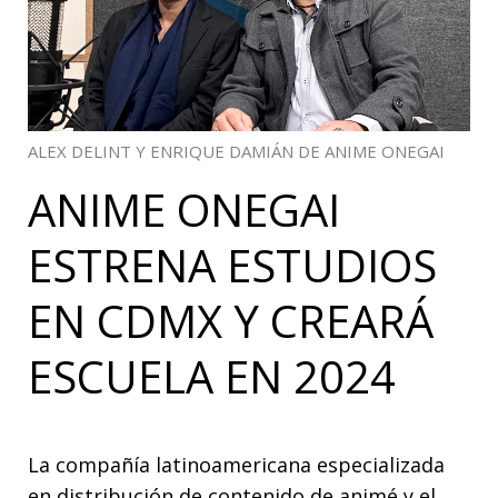
ALEX DELINT Y ENRIQUE DAMIÁN DE ANIME ONEGAI
ANIME ONEGAI
ESTRENA ESTUDIOS
EN CDMX Y CREARÁ
ESCUELA EN 2024
La compañía latinoamericana especializada
en distribución de contenido de animé y el