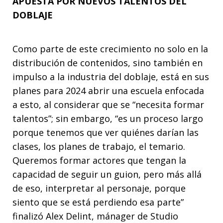
APUESTA POR NUEVOS TALENTOS DEL
DOBLAJE
Como parte de este crecimiento no solo en la
distribución de contenidos, sino también en
impulso a la industria del doblaje, está en sus
planes para 2024 abrir una escuela enfocada
a esto, al considerar que se “necesita formar
talentos”; sin embargo, “es un proceso largo
porque tenemos que ver quiénes darían las
clases, los planes de trabajo, el temario.
Queremos formar actores que tengan la
capacidad de seguir un guion, pero más allá
de eso, interpretar al personaje, porque
siento que se está perdiendo esa parte”
finalizó Alex Delint, mánager de Studio