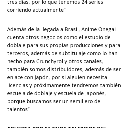
tres días, por lo que tenemos 24 series
corriendo actualmente”.
Además de la llegada a Brasil, Anime Onegai
cuenta otros negocios como el estudio de
doblaje para sus propias producciones y para
terceros, además de subtitulaje como lo han
hecho para Crunchyrol y otros canales,
también somos distribuidores, además de ser
enlace con Japón, por si alguien necesita
licencias y próximamente tendremos también
escuela de doblaje y escuela de japonés,
porque buscamos ser un semillero de
talentos”.