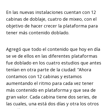
En las nuevas instalaciones cuentan con 12
cabinas de doblaje, cuatro de mixeo, con el
objetivo de hacer crecer la plataforma para
tener más contenido doblado.
Agregó que todo el contenido que hoy en día
se ve de ellos en las diferentes plataformas
fue doblado en los cuatro estudios que antes
tenían en otra parte de la ciudad: “Ahora
contamos con 12 cabinas y estamos
aumentando el ritmo para cada vez tener
más contenido en plataforma y que sea de
gran valor. Cada cabina tiene dos series, de
las cuales, una está dos días y otra los otros