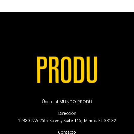
Únete al MUNDO PRODU
Dirección
12480 NW 25th Street, Suite 115, Miami, FL 33182
Contacto