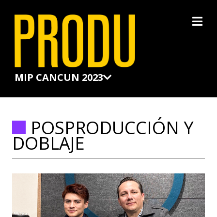
×
MIP CANCUN 2023
POSPRODUCCIÓN Y
DOBLAJE