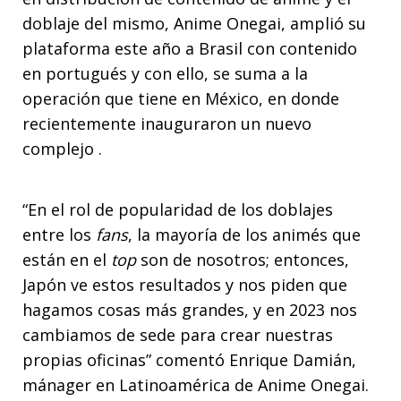
doblaje del mismo, Anime Onegai, amplió su
plataforma este año a Brasil con contenido
en portugués y con ello, se suma a la
operación que tiene en México, en donde
recientemente inauguraron un nuevo
complejo .
“En el rol de popularidad de los doblajes
entre los
fans
, la mayoría de los animés que
están en el
top
son de nosotros; entonces,
Japón ve estos resultados y nos piden que
hagamos cosas más grandes, y en 2023 nos
cambiamos de sede para crear nuestras
propias oficinas” comentó Enrique Damián,
mánager en Latinoamérica de Anime Onegai.