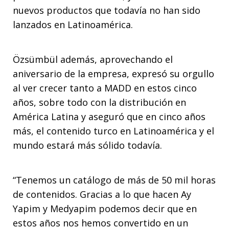
nuevos productos que todavía no han sido
lanzados en Latinoamérica.
Özsümbül además, aprovechando el
aniversario de la empresa, expresó su orgullo
al ver crecer tanto a MADD en estos cinco
años, sobre todo con la distribución en
América Latina y aseguró que en cinco años
más, el contenido turco en Latinoamérica y el
mundo estará más sólido todavía.
“Tenemos un catálogo de más de 50 mil horas
de contenidos. Gracias a lo que hacen Ay
Yapim y Medyapim podemos decir que en
estos años nos hemos convertido en un