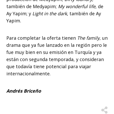
también de Medyapim;
My wonderful life
, de
Ay Yapim; y
Light in the dark
, también de Ay
Yapim.
Para completar la oferta tienen
The family
, un
drama que ya fue lanzado en la región pero le
fue muy bien en su emisión en Turquía y ya
están con segunda temporada, y consideran
que todavía tiene potencial para viajar
internacionalmente.
Andrés Briceño