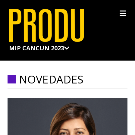
×
MIP CANCUN 2023
NOVEDADES