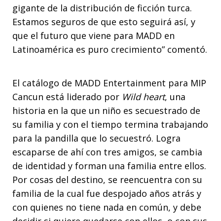
gigante de la distribución de ficción turca.
Estamos seguros de que esto seguirá así, y
que el futuro que viene para MADD en
Latinoamérica es puro crecimiento” comentó.
El catálogo de MADD Entertainment para MIP
Cancun está liderado por
Wild heart
, una
historia en la que un niño es secuestrado de
su familia y con el tiempo termina trabajando
para la pandilla que lo secuestró. Logra
escaparse de ahí con tres amigos, se cambia
de identidad y forman una familia entre ellos.
Por cosas del destino, se reencuentra con su
familia de la cual fue despojado años atrás y
con quienes no tiene nada en común, y debe
decidir si quiere quedarse con ellos, o con sus