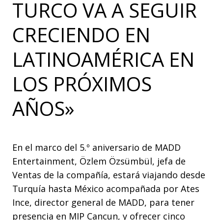
TURCO VA A SEGUIR
CRECIENDO EN
LATINOAMÉRICA EN
LOS PRÓXIMOS
AÑOS»
En el marco del 5.º aniversario de MADD
Entertainment,
Özlem Özsümbül, jefa de
Ventas de la compañía, estará viajando desde
Turquía hasta México acompañada por Ates
Ince, director general de MADD, para tener
presencia en MIP Cancun, y ofrecer cinco