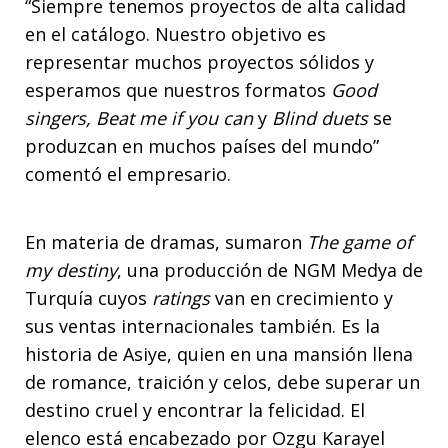
“Siempre tenemos proyectos de alta calidad
en el catálogo. Nuestro objetivo es
representar muchos proyectos sólidos y
esperamos que nuestros formatos
Good
singers, Beat me if you can
y
Blind duets
se
produzcan en muchos países del mundo”
comentó el empresario.
En materia de dramas, sumaron
The game of
my destiny
, una producción de NGM Medya de
Turquía cuyos
ratings
van en crecimiento y
sus ventas internacionales también. Es la
historia de Asiye, quien en una mansión llena
de romance, traición y celos, debe superar un
destino cruel y encontrar la felicidad. El
elenco está encabezado por Ozgu Karayel