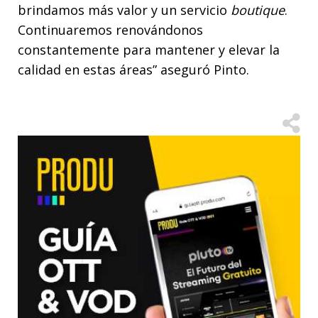
brindamos más valor y un servicio
boutique
.
Continuaremos renovándonos
constantemente para mantener y elevar la
calidad en estas áreas” aseguró Pinto.