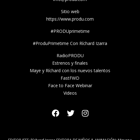
Sitio web
https://www.produ.com
#PRODUprimetime
#ProduPrimetime Con Ríchard Izarra
RadioPRODU
Estrenos y finales
Maye y Ríchard con los nuevos talentos
FastFWD
Face to Face Webinar
Videos