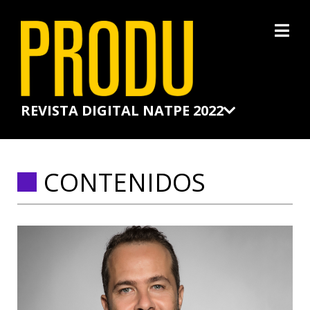
×
REVISTA DIGITAL NATPE 2022
CONTENIDOS