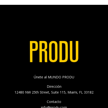
Únete al MUNDO PRODU
Dirección
12480 NW 25th Street, Suite 115, Miami, FL 33182
Contacto
info@produ.com