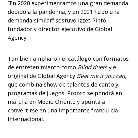
“En 2020 experimentamos una gran demanda
debido a la pandemia, y en 2021 hubo una
demanda similar” sostuvo Izzet Pinto,
fundador y director ejecutivo de Global
Agency.
También ampliaron el catálogo con formatos
de entretenimiento como
Blind duets
y el
original de Global Agency
Beat me if you can
,
que combina show de talentos de canto y
programas de juegos. Pronto se pondrá en
marcha en Medio Oriente y apunta a
convertirse en una importante franquicia
internacional.