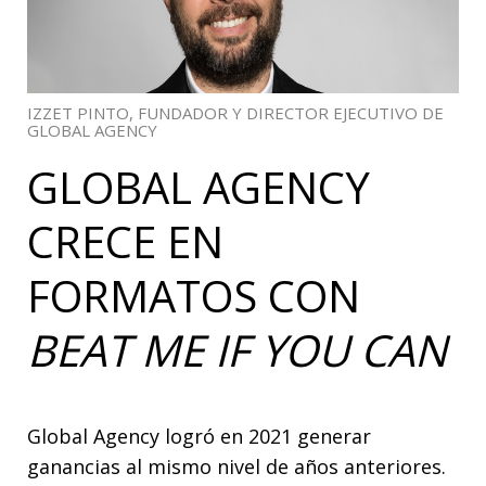
IZZET PINTO, FUNDADOR Y DIRECTOR EJECUTIVO DE
GLOBAL AGENCY
GLOBAL AGENCY
CRECE EN
FORMATOS CON
BEAT ME IF YOU CAN
Global Agency logró en 2021 generar
ganancias al mismo nivel de años anteriores.