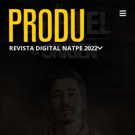
×
REVISTA DIGITAL NATPE 2022