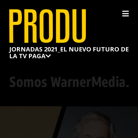
×
JORNADAS 2021_EL NUEVO FUTURO DE
LA TV PAGA