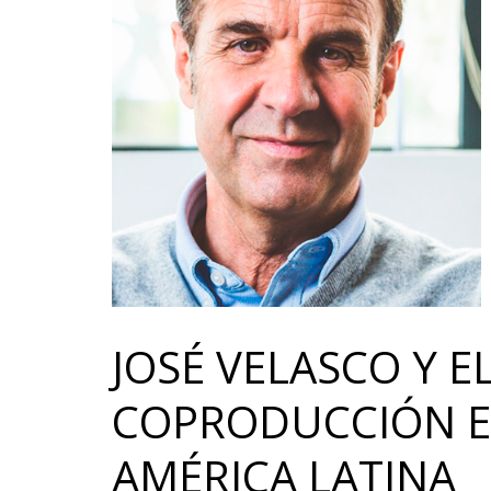
JOSÉ VELASCO Y E
COPRODUCCIÓN E
AMÉRICA LATINA