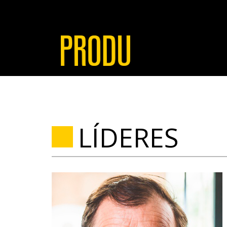
LÍDERES