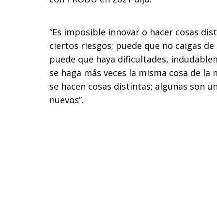
“Es imposible innovar o hacer cosas dist
ciertos riesgos; puede que no caigas de
puede que haya dificultades, indudabl
se haga más veces la misma cosa de la
se hacen cosas distintas; algunas son u
nuevos”.