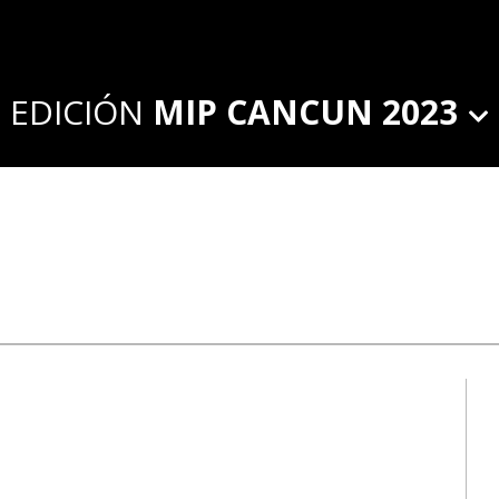
EDICIÓN
MIP CANCUN 2023