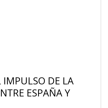
L IMPULSO DE LA
NTRE ESPAÑA Y