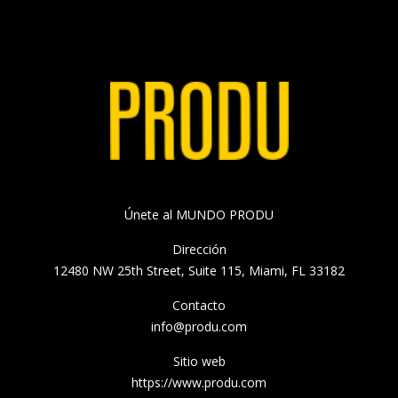
Únete al MUNDO PRODU
Dirección
12480 NW 25th Street, Suite 115, Miami, FL 33182
Contacto
info@produ.com
Sitio web
https://www.produ.com