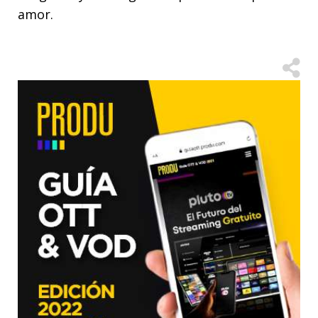
amor.