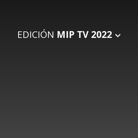
EDICIÓN
MIP TV 2022