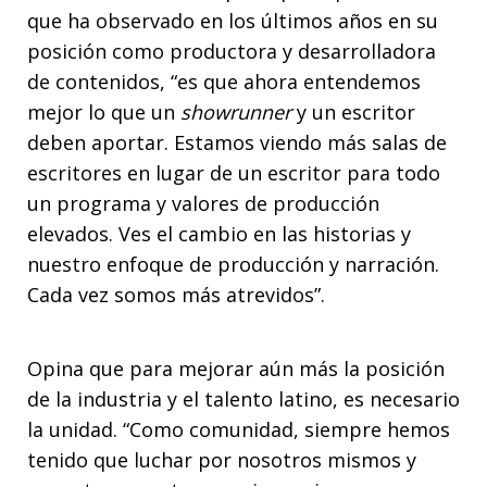
que ha observado en los últimos años en su
posición como productora y desarrolladora
de contenidos, “es que ahora entendemos
mejor lo que un
showrunner
y un escritor
deben aportar. Estamos viendo más salas de
escritores en lugar de un escritor para todo
un programa y valores de producción
elevados. Ves el cambio en las historias y
nuestro enfoque de producción y narración.
Cada vez somos más atrevidos”.
Opina que para mejorar aún más la posición
de la industria y el talento latino, es necesario
la unidad. “Como comunidad, siempre hemos
tenido que luchar por nosotros mismos y