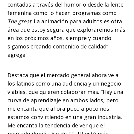
contadas a través del humor o desde la lente
femenina como lo hacen programas como
The great
. La animación para adultos es otra
área que estoy segura que exploraremos más
en los próximos años, siempre y cuando
sigamos creando contenido de calidad”
agrega.
Destaca que el mercado general ahora ve a
los latinos como una audiencia y un negocio
viables, que quieren colaborar más. “Hay una
curva de aprendizaje en ambos lados, pero
me encanta que ahora poco a poco nos
estamos convirtiendo en una gran industria.
Me encanta la tendencia de ver que el
mercado doméstico de EE UU esté más