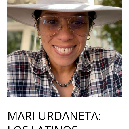
MARI URDANETA: