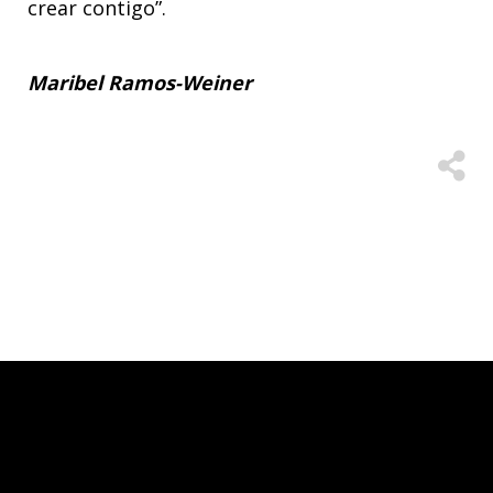
crear contigo”.
Maribel Ramos-Weiner