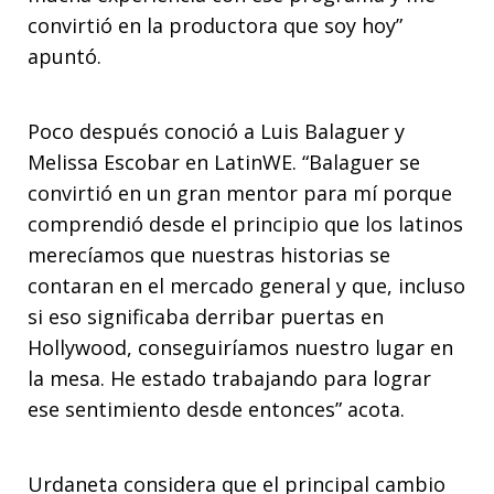
convirtió en la productora que soy hoy”
apuntó.
Poco después conoció a Luis Balaguer y
Melissa Escobar en LatinWE. “Balaguer se
convirtió en un gran mentor para mí porque
comprendió desde el principio que los latinos
merecíamos que nuestras historias se
contaran en el mercado general y que, incluso
si eso significaba derribar puertas en
Hollywood, conseguiríamos nuestro lugar en
la mesa. He estado trabajando para lograr
ese sentimiento desde entonces” acota.
Urdaneta considera que el principal cambio