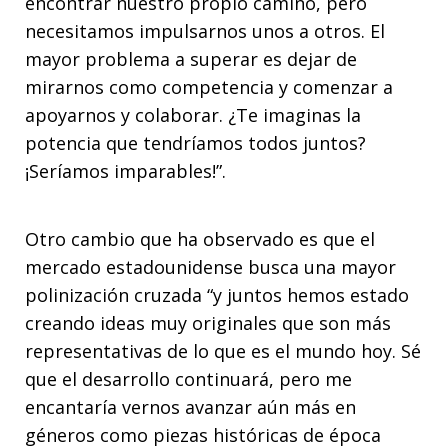
encontrar nuestro propio camino, pero
necesitamos impulsarnos unos a otros. El
mayor problema a superar es dejar de
mirarnos como competencia y comenzar a
apoyarnos y colaborar. ¿Te imaginas la
potencia que tendríamos todos juntos?
¡Seríamos imparables!”.
Otro cambio que ha observado es que el
mercado estadounidense busca una mayor
polinización cruzada “y juntos hemos estado
creando ideas muy originales que son más
representativas de lo que es el mundo hoy. Sé
que el desarrollo continuará, pero me
encantaría vernos avanzar aún más en
géneros como piezas históricas de época