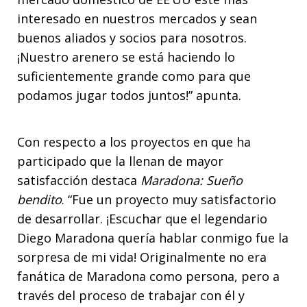
interesado en nuestros mercados y sean
buenos aliados y socios para nosotros.
¡Nuestro arenero se está haciendo lo
suficientemente grande como para que
podamos jugar todos juntos!” apunta.
Con respecto a los proyectos en que ha
participado que la llenan de mayor
satisfacción destaca
Maradona: Sueño
bendito
. “Fue un proyecto muy satisfactorio
de desarrollar. ¡Escuchar que el legendario
Diego Maradona quería hablar conmigo fue la
sorpresa de mi vida! Originalmente no era
fanática de Maradona como persona, pero a
través del proceso de trabajar con él y