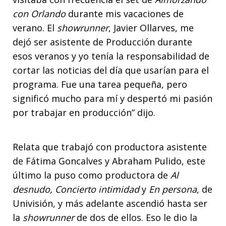
con Orlando
durante mis vacaciones de
verano.
El
showrunner
, Javier Ollarves, me
dejó ser asistente de Producción durante
esos veranos y yo tenía la responsabilidad de
cortar las noticias del día que usarían para el
programa. Fue una tarea pequeña, pero
significó mucho para mí y despertó mi pasión
por trabajar en producción” dijo.
Relata que trabajó con productora asistente
de Fátima Goncalves y Abraham Pulido, este
último la puso como productora de
Al
desnudo, Concierto intimidad
y
En persona
, de
Univisión, y más adelante ascendió hasta ser
la
showrunner
de dos de ellos. Eso le dio la