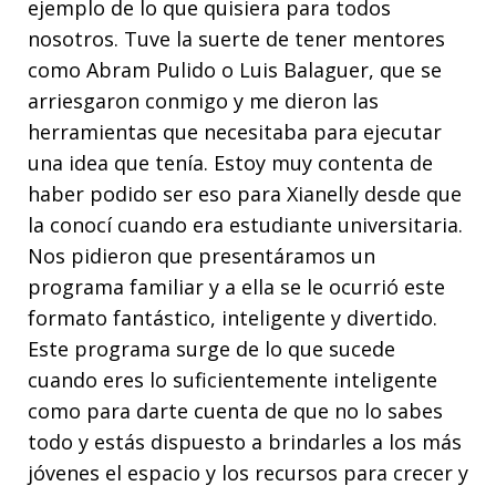
ejemplo de lo que quisiera para todos
nosotros. Tuve la suerte de tener mentores
como Abram Pulido o Luis Balaguer, que se
arriesgaron conmigo y me dieron las
herramientas que necesitaba para ejecutar
una idea que tenía. Estoy muy contenta de
haber podido ser eso para Xianelly desde que
la conocí cuando era estudiante universitaria.
Nos pidieron que presentáramos un
programa familiar y a ella se le ocurrió este
formato fantástico, inteligente y divertido.
Este programa surge de lo que sucede
cuando eres lo suficientemente inteligente
como para darte cuenta de que no lo sabes
todo y estás dispuesto a brindarles a los más
jóvenes el espacio y los recursos para crecer y