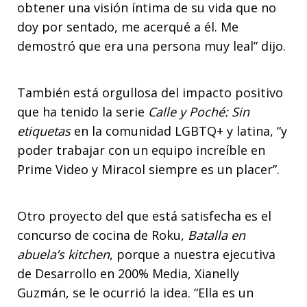
obtener una visión íntima de su vida que no
doy por sentado, me acerqué a él. Me
demostró que era una persona muy leal” dijo.
También está orgullosa del impacto positivo
que ha tenido la serie
Calle y Poché: Sin
etiquetas
en la comunidad LGBTQ+ y latina, “y
poder trabajar con un equipo increíble en
Prime Video y Miracol siempre es un placer”.
Otro proyecto del que está satisfecha es el
concurso de cocina de Roku,
Batalla en
abuela’s kitchen
, porque a nuestra ejecutiva
de Desarrollo en 200% Media, Xianelly
Guzmán, se le ocurrió la idea. “Ella es un