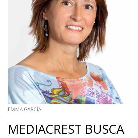
EMMA GARCÍA
MEDIACREST BUSCA