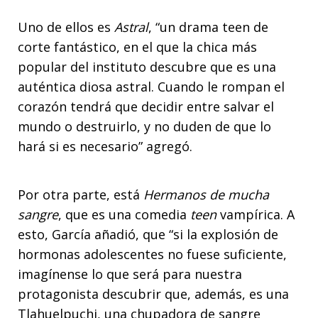
Uno de ellos es
Astral
, “un drama teen de
corte fantástico, en el que la chica más
popular del instituto descubre que es una
auténtica diosa astral. Cuando le rompan el
corazón tendrá que decidir entre salvar el
mundo o destruirlo, y no duden de que lo
hará si es necesario” agregó.
Por otra parte, está
Hermanos de mucha
sangre
, que es una comedia
teen
vampírica. A
esto, García añadió, que “si la explosión de
hormonas adolescentes no fuese suficiente,
imagínense lo que será para nuestra
protagonista descubrir que, además, es una
Tlahuelpuchi, una chupadora de sangre