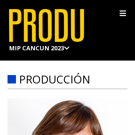
×
MIP CANCUN 2023
PRODUCCIÓN