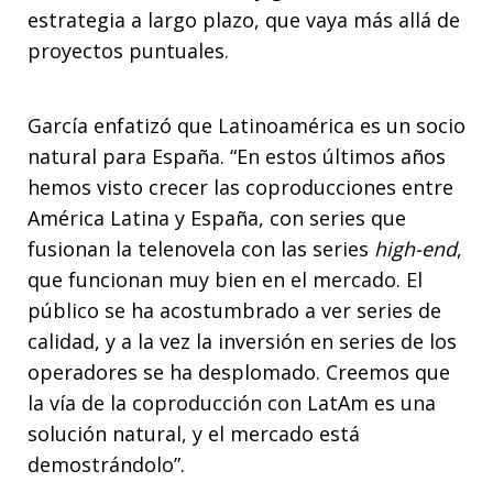
estrategia a largo plazo, que vaya más allá de
proyectos puntuales.
García enfatizó que Latinoamérica es un socio
natural para España. “En estos últimos años
hemos visto crecer las coproducciones entre
América Latina y España, con series que
fusionan la telenovela con las series
high-end
,
que funcionan muy bien en el mercado. El
público se ha acostumbrado a ver series de
calidad, y a la vez la inversión en series de los
operadores se ha desplomado. Creemos que
la vía de la coproducción con LatAm es una
solución natural, y el mercado está
demostrándolo”.