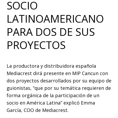
SOCIO
LATINOAMERICANO
PARA DOS DE SUS
PROYECTOS
La productora y distribuidora española
Mediacrest dirá presente en MIP Cancun con
dos proyectos desarrollados por su equipo de
guionistas, “que por su temática requieren de
forma orgánica de la participación de un
socio en América Latina” explicó Emma
García, COO de Mediacrest.