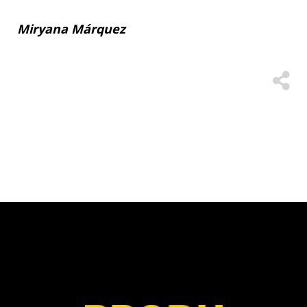
Miryana Márquez