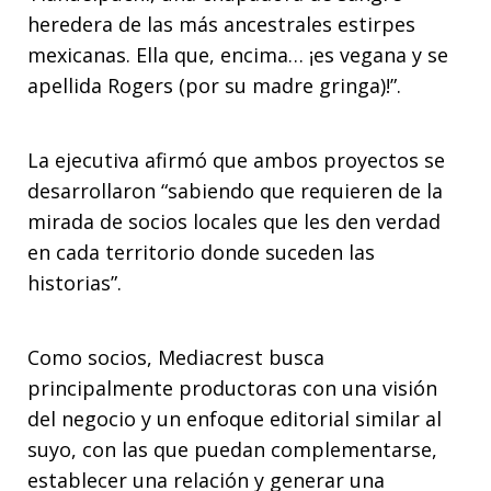
heredera de las más ancestrales estirpes
mexicanas. Ella que, encima… ¡es vegana y se
apellida Rogers (por su madre gringa)!”.
La ejecutiva afirmó que ambos proyectos se
desarrollaron “sabiendo que requieren de la
mirada de socios locales que les den verdad
en cada territorio donde suceden las
historias”.
Como socios, Mediacrest busca
principalmente productoras con una visión
del negocio y un enfoque editorial similar al
suyo, con las que puedan complementarse,
establecer una relación y generar una