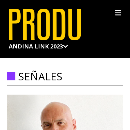
×
ANDINA LINK 2023
SEÑALES