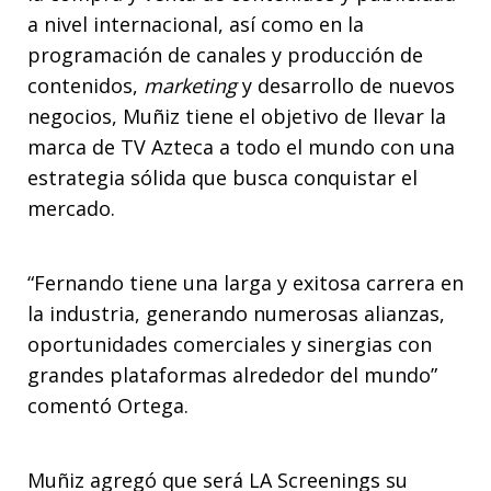
a nivel internacional, así como en la
programación de canales y producción de
contenidos,
marketing
y desarrollo de nuevos
negocios, Muñiz tiene el objetivo de llevar la
marca de TV Azteca a todo el mundo con una
estrategia sólida que busca conquistar el
mercado.
“Fernando tiene una larga y exitosa carrera en
la industria, generando numerosas alianzas,
oportunidades comerciales y sinergias con
grandes plataformas alrededor del mundo”
comentó Ortega.
Muñiz agregó que será LA Screenings su