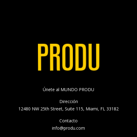
Únete al MUNDO PRODU
Dirección
12480 NW 25th Street, Suite 115, Miami, FL 33182
Contacto
info@produ.com