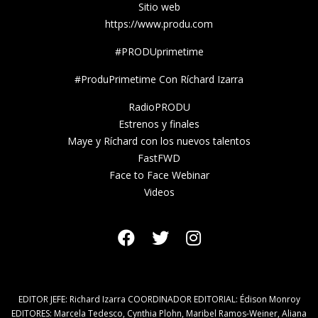
Sitio web
https://www.produ.com
#PRODUprimetime
#ProduPrimetime Con Ríchard Izarra
RadioPRODU
Estrenos y finales
Maye y Ríchard con los nuevos talentos
FastFWD
Face to Face Webinar
Videos
EDITOR JEFE: Richard Izarra COORDINADOR EDITORIAL: Édison Monroy
EDITORES: Marcela Tedesco, Cynthia Plohn, Maribel Ramos-Weiner, Aliana