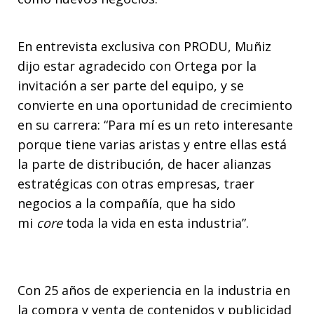
En entrevista exclusiva con PRODU, Muñiz
dijo estar agradecido con Ortega por la
invitación a ser parte del equipo, y se
convierte en una oportunidad de crecimiento
en su carrera: “Para mí es un reto interesante
porque tiene varias aristas y entre ellas está
la parte de distribución, de hacer alianzas
estratégicas con otras empresas, traer
negocios a la compañía, que ha sido
mi
core
toda la vida en esta industria”.
Con 25 años de experiencia en la industria en
la compra y venta de contenidos y publicidad