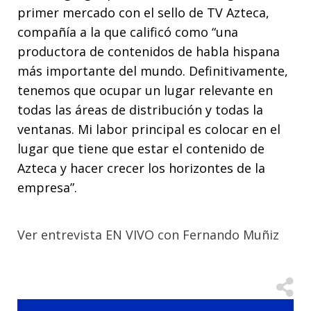
primer mercado con el sello de TV Azteca,
compañía a la que calificó como “una
productora de contenidos de habla hispana
más importante del mundo. Definitivamente,
tenemos que ocupar un lugar relevante en
todas las áreas de distribución y todas la
ventanas. Mi labor principal es colocar en el
lugar que tiene que estar el contenido de
Azteca y hacer crecer los horizontes de la
empresa”.
Ver entrevista EN VIVO con Fernando Muñiz