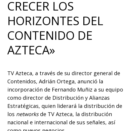
CRECER LOS
HORIZONTES DEL
CONTENIDO DE
AZTECA»
TV Azteca, a través de su director general de
Contenidos, Adrián Ortega, anunció la
incorporación de Fernando Muñiz a su equipo
como director de Distribución y Alianzas
Estratégicas, quien liderará la distribución de
los
networks
de TV Azteca, la distribución
nacional e internacional de sus señales, así
como nuevos negocios.