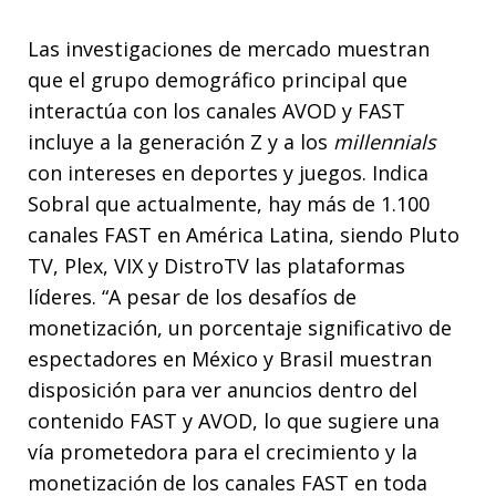
Las investigaciones de mercado muestran
que el grupo demográfico principal que
interactúa con los canales AVOD y FAST
incluye a la generación Z y a los
millennials
con intereses en deportes y juegos. Indica
Sobral que actualmente, hay más de 1.100
canales FAST en América Latina, siendo Pluto
TV, Plex, VIX y DistroTV las plataformas
líderes. “A pesar de los desafíos de
monetización, un porcentaje significativo de
espectadores en México y Brasil muestran
disposición para ver anuncios dentro del
contenido FAST y AVOD, lo que sugiere una
vía prometedora para el crecimiento y la
monetización de los canales FAST en toda