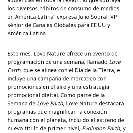
los diversos hábitos de consumo de medios
en América Latina” expresa Julio Sobral, VP
sénior de Canales Globales para EE UU y
América Latina.
Este mes, Love Nature ofrece un evento de
programación de una semana, llamado
Love
Earth
, que se alinea con el Día de la Tierra, e
incluye una campaña de mercadeo con
promociones en el aire y una estrategia
promocional digital. Como parte de la
Semana de
Love Earth
, Love Nature destacará
programas que magnifican la conexión
humana con el planeta, incluido el estreno del
nuevo título de primer nivel,
Evolution Earth
, y