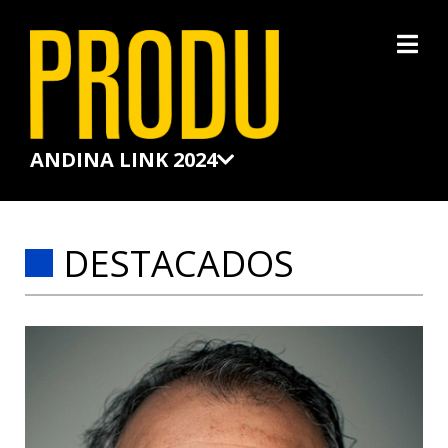
×
ANDINA LINK 2024
DESTACADOS