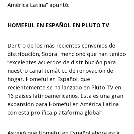
América Latina” apuntó.
HOMEFUL EN ESPAÑOL EN PLUTO TV
Dentro de los más recientes convenios de
distribución, Sobral mencionó que han tenido
“excelentes acuerdos de distribución para
nuestro canal temático de renovación del
hogar, Homeful en Español, que
recientemente se ha lanzado en Pluto TV en
16 países latinoamericanos. Esta es una gran
expansión para Homeful en América Latina
con esta prolífica plataforma global”.
Agregó que Homeful en Español ahora está