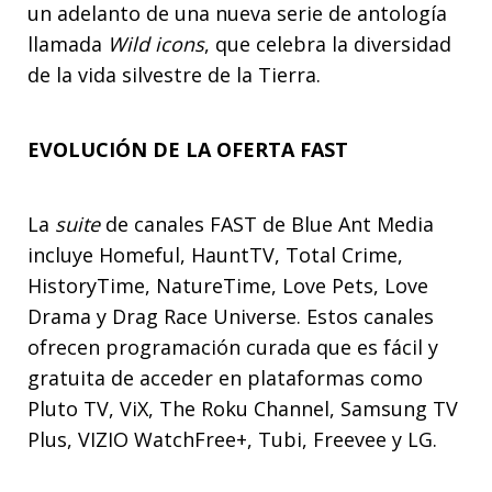
un adelanto de una nueva serie de antología
llamada
Wild icons
, que celebra la diversidad
de la vida silvestre de la Tierra.
EVOLUCIÓN DE LA OFERTA FAST
La
suite
de canales FAST de Blue Ant Media
incluye Homeful, HauntTV, Total Crime,
HistoryTime, NatureTime, Love Pets, Love
Drama y Drag Race Universe. Estos canales
ofrecen programación curada que es fácil y
gratuita de acceder en plataformas como
Pluto TV, ViX, The Roku Channel, Samsung TV
Plus, VIZIO WatchFree+, Tubi, Freevee y LG.