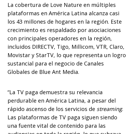
La cobertura de Love Nature en múltiples
plataformas en América Latina alcanza casi
los 43 millones de hogares en la región. Este
crecimiento es respaldado por asociaciones
con principales operadores en la región,
incluidos DIRECTV, Tigo, Millicom, VTR, Claro,
Movistar y StarTV, lo que representa un logro
sustancial para el negocio de Canales
Globales de Blue Ant Media.
“La TV paga demuestra su relevancia
perdurable en América Latina, a pesar del
rápido ascenso de los servicios de
streaming
.
Las plataformas de TV paga siguen siendo
una fuente vital de contenido para las
audiencias en toda la región, lo que subraya