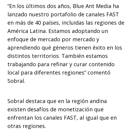
“En los últimos dos años, Blue Ant Media ha
lanzado nuestro portafolio de canales FAST
en más de 40 países, incluidas las regiones de
América Latina. Estamos adoptando un
enfoque de mercado por mercado y
aprendiendo qué géneros tienen éxito en los
distintos territorios. También estamos
trabajando para refinar y curar contenido
local para diferentes regiones” comentó
Sobral.
Sobral destaca que en la región andina
existen desafíos de monetización que
enfrentan los canales FAST, al igual que en
otras regiones.