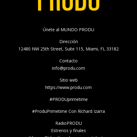
Únete al MUNDO PRODU
Dirección
12480 NW 25th Street, Suite 115, Miami, FL 33182
Contacto
info@produ.com
Sitio web
https://www.produ.com
#PRODUprimetime
#ProduPrimetime Con Ríchard Izarra
RadioPRODU
Estrenos y finales