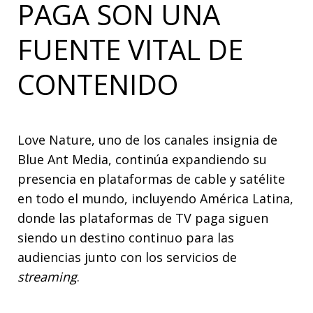
PAGA SON UNA
FUENTE VITAL DE
CONTENIDO
Love Nature, uno de los canales insignia de
Blue Ant Media, continúa expandiendo su
presencia en plataformas de cable y satélite
en todo el mundo, incluyendo América Latina,
donde las plataformas de TV paga siguen
siendo un destino continuo para las
audiencias junto con los servicios de
streaming
.