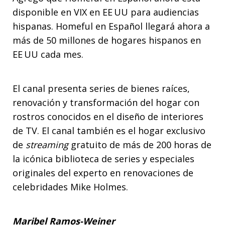
disponible en VIX en EE UU para audiencias
hispanas. Homeful en Español llegará ahora a
más de 50 millones de hogares hispanos en
EE UU cada mes.
El canal presenta series de bienes raíces,
renovación y transformación del hogar con
rostros conocidos en el diseño de interiores
de TV. El canal también es el hogar exclusivo
de
streaming
gratuito de más de 200 horas de
la icónica biblioteca de series y especiales
originales del experto en renovaciones de
celebridades Mike Holmes.
Maribel Ramos-Weiner