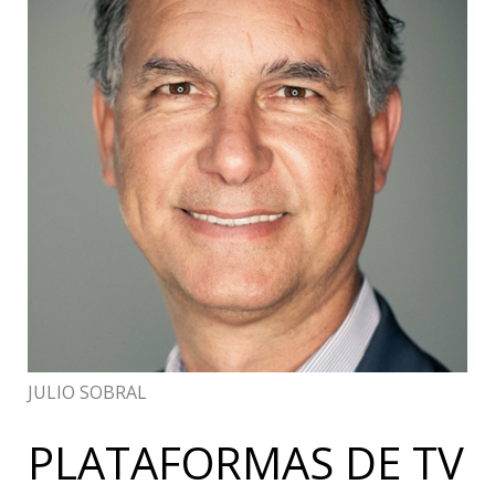
JULIO SOBRAL
PLATAFORMAS DE TV