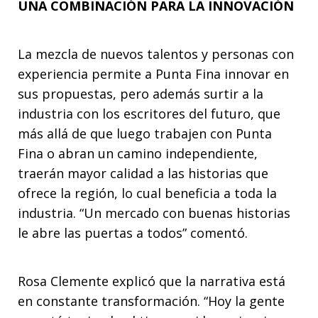
UNA COMBINACIÓN PARA LA INNOVACIÓN
La mezcla de nuevos talentos y personas con
experiencia permite a Punta Fina innovar en
sus propuestas, pero además surtir a la
industria con los escritores del futuro, que
más allá de que luego trabajen con Punta
Fina o abran un camino independiente,
traerán mayor calidad a las historias que
ofrece la región, lo cual beneficia a toda la
industria. “Un mercado con buenas historias
le abre las puertas a todos” comentó.
Rosa Clemente explicó que la narrativa está
en constante transformación. “Hoy la gente