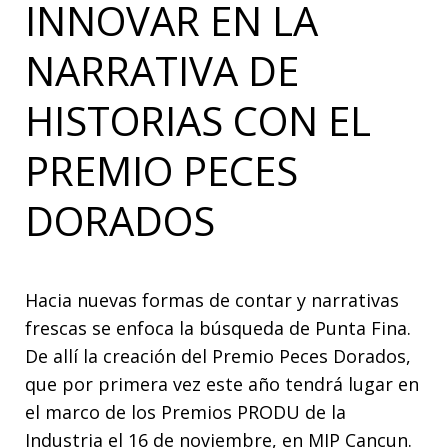
INNOVAR EN LA
NARRATIVA DE
HISTORIAS CON EL
PREMIO PECES
DORADOS
Hacia nuevas formas de contar y narrativas
frescas se enfoca la búsqueda de Punta Fina.
De allí la creación del Premio Peces Dorados,
que por primera vez este año tendrá lugar en
el marco de los Premios PRODU de la
Industria el 16 de noviembre, en MIP Cancun.