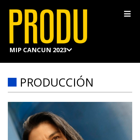
×
MIP CANCUN 2023
PRODUCCIÓN