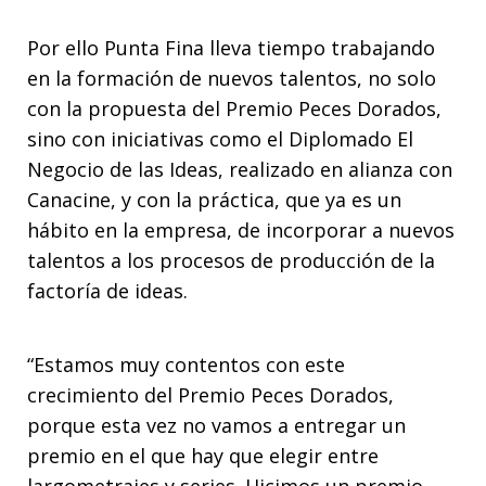
Por ello Punta Fina lleva tiempo trabajando
en la formación de nuevos talentos, no solo
con la propuesta del Premio Peces Dorados,
sino con iniciativas como el Diplomado El
Negocio de las Ideas, realizado en alianza con
Canacine, y con la práctica, que ya es un
hábito en la empresa, de incorporar a nuevos
talentos a los procesos de producción de la
factoría de ideas.
“Estamos muy contentos con este
crecimiento del Premio Peces Dorados,
porque esta vez no vamos a entregar un
premio en el que hay que elegir entre
largometrajes y series. Hicimos un premio