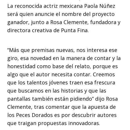
La reconocida actriz mexicana Paola Núñez
será quien anuncie el nombre del proyecto
ganador, junto a Rosa Clemente, fundadora y
directora creativa de Punta Fina.
“Más que premisas nuevas, nos interesa ese
giro, esa novedad en la manera de contar y la
honestidad como base del relato, porque es
algo que el autor necesita contar. Creemos
que los talentos jóvenes traen esa frescura
que buscamos en las historias y que las
pantallas también están pidiendo” dijo Rosa
Clemente, tras comentar que la apuesta de
los Peces Dorados es por descubrir autores
que traigan propuestas innovadoras.