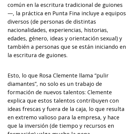
común en la escritura tradicional de guiones
—, la práctica en Punta Fina incluye a equipos
diversos (de personas de distintas
nacionalidades, experiencias, historias,
edades, género, ideas y orientación sexual) y
también a personas que se están iniciando en
la escritura de guiones.
Esto, lo que Rosa Clemente llama “pulir
diamantes”, no solo es un trabajo de
formación de nuevos talentos: Clemente
explica que estos talentos contribuyen con
ideas frescas y fuera de la caja, lo que resulta
en extremo valioso para la empresa, y hace
que la inversión (de tiempo y recursos en
formación) valga mucho la pena.