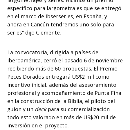
específico para largometrajes que se entregó
en el marco de Ibserseries, en España, y
ahora en Cancún tendremos uno solo para
series” dijo Clemente.
La convocatoria, dirigida a países de
Iberoamérica, cerró el pasado 6 de noviembre
recibiendo más de 60 propuestas. El Premio
Peces Dorados entregará US$2 mil como
incentivo inicial, además del asesoramiento
profesional y acompañamiento de Punta Fina
en la construcción de la Biblia, el piloto del
guion y un
deck
para su comercialización
todo esto valorado en más de US$20 mil de
inversión en el proyecto.