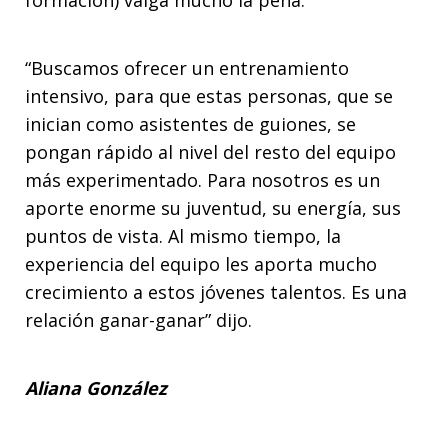
“Buscamos ofrecer un entrenamiento
intensivo, para que estas personas, que se
inician como asistentes de guiones, se
pongan rápido al nivel del resto del equipo
más experimentado. Para nosotros es un
aporte enorme su juventud, su energía, sus
puntos de vista. Al mismo tiempo, la
experiencia del equipo les aporta mucho
crecimiento a estos jóvenes talentos. Es una
relación ganar-ganar” dijo.
Aliana González