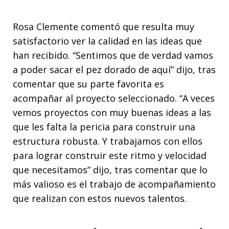
Rosa Clemente comentó que resulta muy
satisfactorio ver la calidad en las ideas que
han recibido. “Sentimos que de verdad vamos
a poder sacar el pez dorado de aquí” dijo, tras
comentar que su parte favorita es
acompañar al proyecto seleccionado. “A veces
vemos proyectos con muy buenas ideas a las
que les falta la pericia para construir una
estructura robusta. Y trabajamos con ellos
para lograr construir este ritmo y velocidad
que necesitamos” dijo, tras comentar que lo
más valioso es el trabajo de acompañamiento
que realizan con estos nuevos talentos.