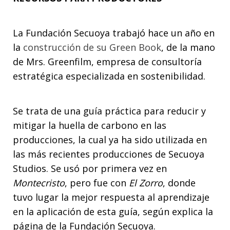
La Fundación Secuoya trabajó hace un año en
la
construcción de su Green Book
, de la mano
de Mrs. Greenfilm, empresa de consultoría
estratégica especializada en sostenibilidad.
Se trata de una guía práctica para reducir y
mitigar la huella de carbono en las
producciones, la cual ya ha sido utilizada en
las más recientes producciones de Secuoya
Studios. Se usó por primera vez en
Montecristo
, pero fue con
El Zorro
, donde
tuvo lugar la mejor respuesta al aprendizaje
en la aplicación de esta guía, según explica la
página de la Fundación Secuoya.