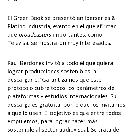
El Green Book se presentó en Iberseries &
Platino Industria, evento en el que afirman
que
broadcasters
importantes, como
Televisa, se mostraron muy interesados.
Raúl Berdonés invitó a todo el que quiera
lograr producciones sostenibles, a
descargarlo. “Garantizamos que este
protocolo cubre todos los parámetros de
plataformas y estudios internacionales. Su
descarga es gratuita, por lo que los invitamos
a que lo usen. El objetivo es que entre todos
empujemos, para lograr hacer más
sostenible al sector audiovisual. Se trata de