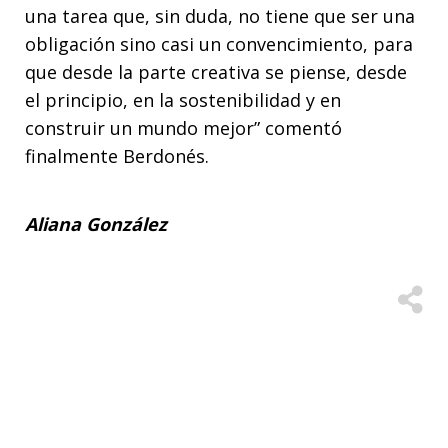
una tarea que, sin duda, no tiene que ser una
obligación sino casi un convencimiento, para
que desde la parte creativa se piense, desde
el principio, en la sostenibilidad y en
construir un mundo mejor” comentó
finalmente Berdonés.
Aliana González