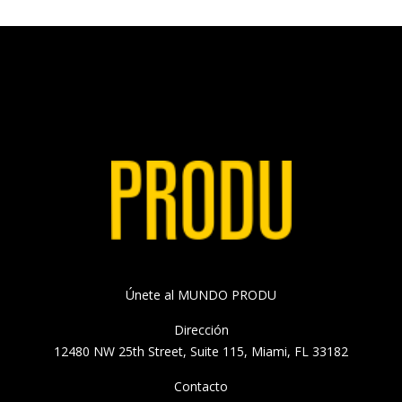
Únete al MUNDO PRODU
Dirección
12480 NW 25th Street, Suite 115, Miami, FL 33182
Contacto