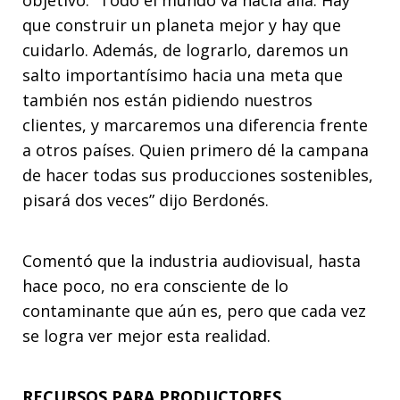
que construir un planeta mejor y hay que
cuidarlo. Además, de lograrlo, daremos un
salto importantísimo hacia una meta que
también nos están pidiendo nuestros
clientes, y marcaremos una diferencia frente
a otros países. Quien primero dé la campana
de hacer todas sus producciones sostenibles,
pisará dos veces” dijo Berdonés.
Comentó que la industria audiovisual, hasta
hace poco, no era consciente de lo
contaminante que aún es, pero que cada vez
se logra ver mejor esta realidad.
RECURSOS PARA PRODUCTORES