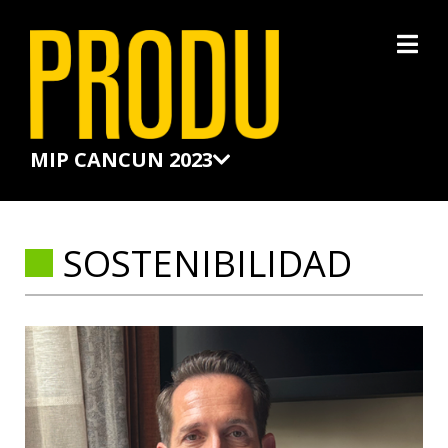
×
MIP CANCUN 2023
SOSTENIBILIDAD