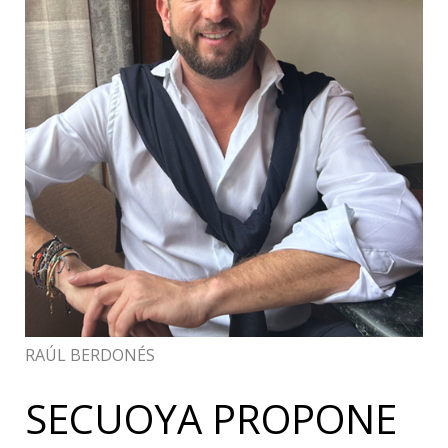
RAÚL BERDONÉS
SECUOYA PROPONE