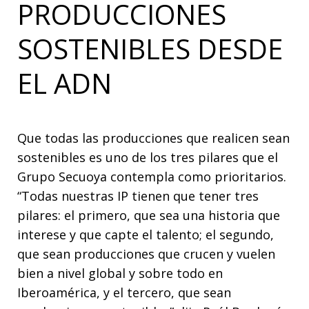
PRODUCCIONES
SOSTENIBLES DESDE
EL ADN
Que todas las producciones que realicen sean
sostenibles es uno de los tres pilares que el
Grupo Secuoya contempla como prioritarios.
“Todas nuestras IP tienen que tener tres
pilares: el primero, que sea una historia que
interese y que capte el talento; el segundo,
que sean producciones que crucen y vuelen
bien a nivel global y sobre todo en
Iberoamérica, y el tercero, que sean