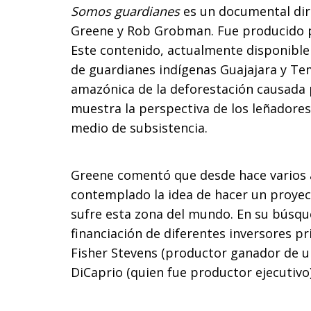
Somos guardianes
es un documental diri
Greene y Rob Grobman. Fue producido p
Este contenido, actualmente disponible e
de guardianes indígenas Guajajara y Te
amazónica de la deforestación causada 
muestra la perspectiva de los leñadores 
medio de subsistencia.
Greene comentó que desde hace varios 
contemplado la idea de hacer un proyec
sufre esta zona del mundo. En su búsqu
financiación de diferentes inversores pr
Fisher Stevens (productor ganador de u
DiCaprio (quien fue productor ejecutivo)