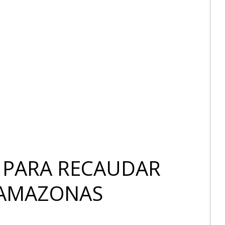
PARA RECAUDAR
 AMAZONAS