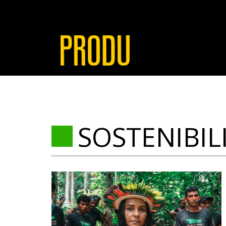
SOSTENIBIL