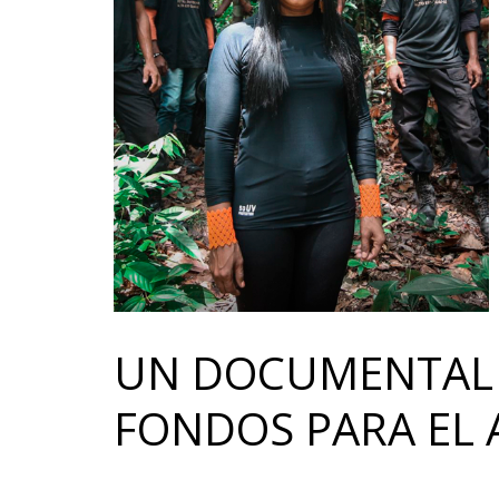
UN DOCUMENTAL 
FONDOS PARA EL