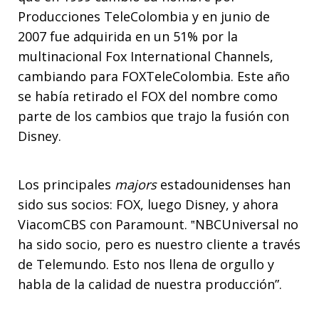
Producciones TeleColombia y en junio de
2007 fue adquirida en un 51% por la
multinacional Fox International Channels,
cambiando para FOXTeleColombia. Este año
se había retirado el FOX del nombre como
parte de los cambios que trajo la fusión con
Disney.
Los principales
majors
estadounidenses han
sido sus socios: FOX, luego Disney, y ahora
ViacomCBS con Paramount. ‟NBCUniversal no
ha sido socio, pero es nuestro cliente a través
de Telemundo. Esto nos llena de orgullo y
habla de la calidad de nuestra producción”.