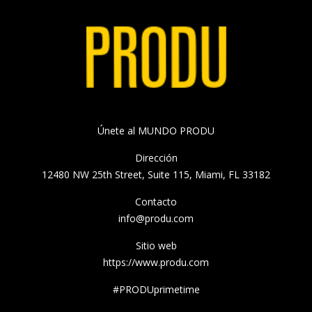
Únete al MUNDO PRODU
Dirección
12480 NW 25th Street, Suite 115, Miami, FL 33182
Contacto
info@produ.com
Sitio web
https://www.produ.com
#PRODUprimetime