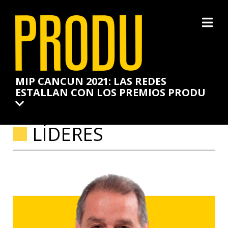
×
MIP CANCUN 2021: LAS REDES
ESTALLAN CON LOS PREMIOS PRODU
LÍDERES