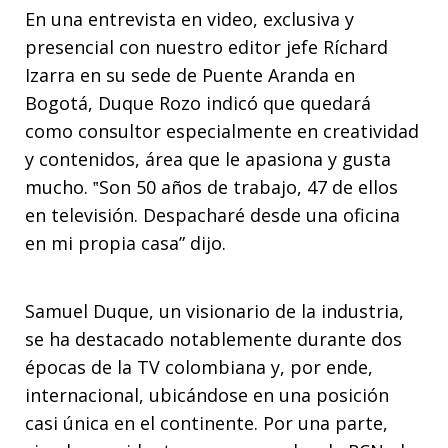
En una entrevista en video, exclusiva y
presencial con nuestro editor jefe Ríchard
Izarra en su sede de Puente Aranda en
Bogotá, Duque Rozo indicó que quedará
como consultor especialmente en creatividad
y contenidos, área que le apasiona y gusta
mucho. ‟Son 50 años de trabajo, 47 de ellos
en televisión. Despacharé desde una oficina
en mi propia casa” dijo.
Samuel Duque, un visionario de la industria,
se ha destacado notablemente durante dos
épocas de la TV colombiana y, por ende,
internacional, ubicándose en una posición
casi única en el continente. Por una parte,