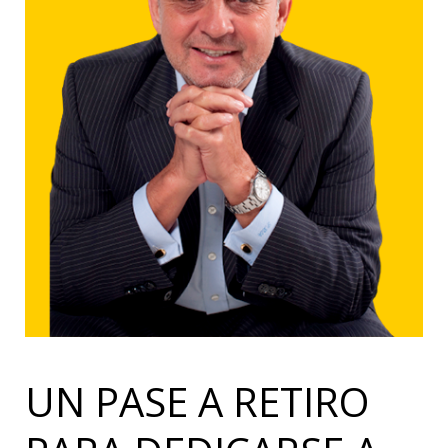
UN PASE A RETIRO