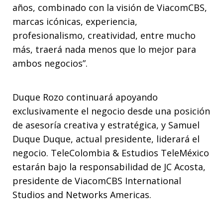
años, combinado con la visión de ViacomCBS,
marcas icónicas, experiencia,
profesionalismo, creatividad, entre mucho
más, traerá nada menos que lo mejor para
ambos negocios”.
Duque Rozo continuará apoyando
exclusivamente el negocio desde una posición
de asesoría creativa y estratégica, y Samuel
Duque Duque, actual presidente, liderará el
negocio. TeleColombia & Estudios TeleMéxico
estarán bajo la responsabilidad de JC Acosta,
presidente de ViacomCBS International
Studios and Networks Americas.