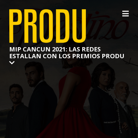
×
MIP CANCUN 2021: LAS REDES
ESTALLAN CON LOS PREMIOS PRODU