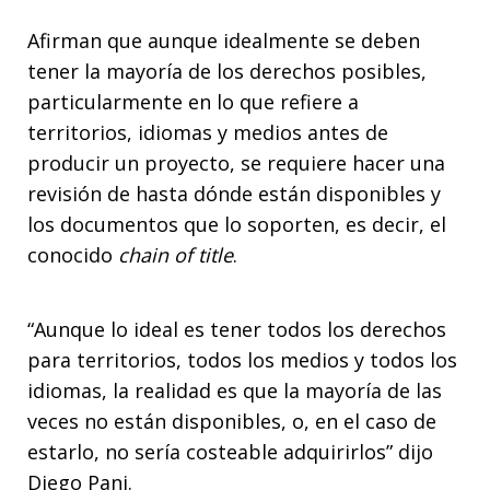
Afirman que aunque idealmente se deben
tener la mayoría de los derechos posibles,
particularmente en lo que refiere a
territorios, idiomas y medios antes de
producir un proyecto, se requiere hacer una
revisión de hasta dónde están disponibles y
los documentos que lo soporten, es decir, el
conocido
chain of title
.
“Aunque lo ideal es tener todos los derechos
para territorios, todos los medios y todos los
idiomas, la realidad es que la mayoría de las
veces no están disponibles, o, en el caso de
estarlo, no sería costeable adquirirlos” dijo
Diego Pani.