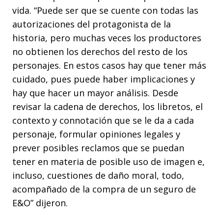
vida. “Puede ser que se cuente con todas las
autorizaciones del protagonista de la
historia, pero muchas veces los productores
no obtienen los derechos del resto de los
personajes. En estos casos hay que tener más
cuidado, pues puede haber implicaciones y
hay que hacer un mayor análisis. Desde
revisar la cadena de derechos, los libretos, el
contexto y connotación que se le da a cada
personaje, formular opiniones legales y
prever posibles reclamos que se puedan
tener en materia de posible uso de imagen e,
incluso, cuestiones de daño moral, todo,
acompañado de la compra de un seguro de
E&O” dijeron.