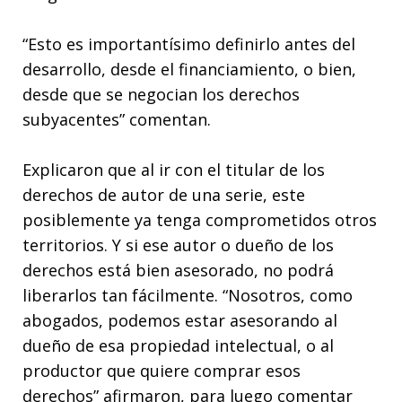
“Esto es importantísimo definirlo antes del
desarrollo, desde el financiamiento, o bien,
desde que se negocian los derechos
subyacentes” comentan.
Explicaron que al ir con el titular de los
derechos de autor de una serie, este
posiblemente ya tenga comprometidos otros
territorios. Y si ese autor o dueño de los
derechos está bien asesorado, no podrá
liberarlos tan fácilmente. “Nosotros, como
abogados, podemos estar asesorando al
dueño de esa propiedad intelectual, o al
productor que quiere comprar esos
derechos” afirmaron, para luego comentar