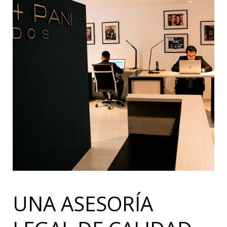
UNA ASESORÍA