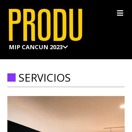
×
MIP CANCUN 2023
SERVICIOS