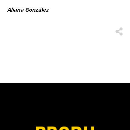
Aliana González