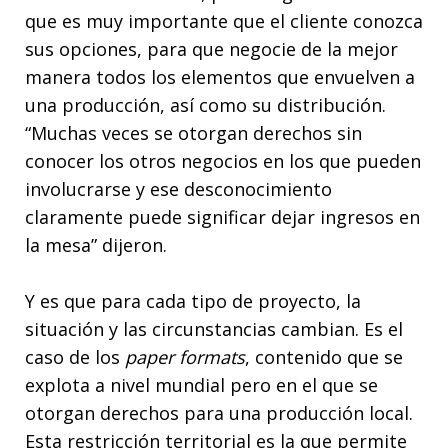
que es muy importante que el cliente conozca
sus opciones, para que negocie de la mejor
manera todos los elementos que envuelven a
una producción, así como su distribución.
“Muchas veces se otorgan derechos sin
conocer los otros negocios en los que pueden
involucrarse y ese desconocimiento
claramente puede significar dejar ingresos en
la mesa” dijeron.
Y es que para cada tipo de proyecto, la
situación y las circunstancias cambian. Es el
caso de los
paper formats
, contenido que se
explota a nivel mundial pero en el que se
otorgan derechos para una producción local.
Esta restricción territorial es la que permite