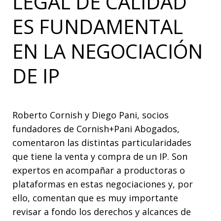
LEGAL DE CALIDAD
ES FUNDAMENTAL
EN LA NEGOCIACIÓN
DE IP
Roberto Cornish y Diego Pani, socios
fundadores de Cornish+Pani Abogados,
comentaron las distintas particularidades
que tiene la venta y compra de un IP. Son
expertos en acompañar a productoras o
plataformas en estas negociaciones y, por
ello, comentan que es muy importante
revisar a fondo los derechos y alcances de