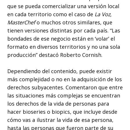
que se pueda comercializar una versión local
en cada territorio como el caso de
La Voz
,
MasterChef
o muchos otros similares, que
tienen versiones distintas por cada país. “Las
bondades de ese negocio están en ‘volar’ el
formato en diversos territorios y no una sola
producción” destacó Roberto Cornish.
Dependiendo del contenido, puede existir
más complejidad o no en la adquisición de los
derechos subyacentes. Comentaron que entre
las situaciones más complejas se encuentran
los derechos de la vida de personas para
hacer bioseries o biopics, que incluye desde
cómo vas a ilustrar la vida de esa persona,
hasta las personas que fueron parte de su