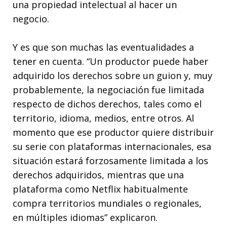
una propiedad intelectual al hacer un
negocio.
Y es que son muchas las eventualidades a
tener en cuenta. “Un productor puede haber
adquirido los derechos sobre un guion y, muy
probablemente, la negociación fue limitada
respecto de dichos derechos, tales como el
territorio, idioma, medios, entre otros. Al
momento que ese productor quiere distribuir
su serie con plataformas internacionales, esa
situación estará forzosamente limitada a los
derechos adquiridos, mientras que una
plataforma como Netflix habitualmente
compra territorios mundiales o regionales,
en múltiples idiomas” explicaron.