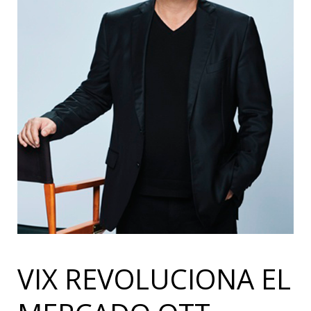
VIX REVOLUCIONA EL