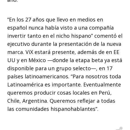
“En los 27 años que llevo en medios en
español nunca había visto a una compañía
invertir tanto en el nicho hispano” comentó el
ejecutivo durante la presentación de la nueva
marca. ViX estará presente, además de en EE
UU y en México —donde la etapa beta ya está
disponible para un grupo selecto—, en 17
países latinoamericanos. “Para nosotros toda
Latinoamérica es importante. Eventualmente
queremos producir cosas locales en Perú,
Chile, Argentina. Queremos reflejar a todas
las comunidades hispanohablantes”.