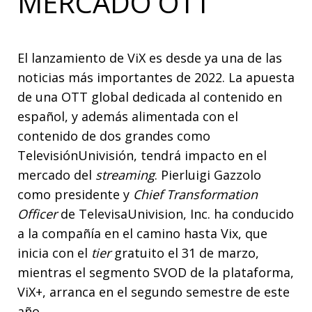
MERCADO OTT
El lanzamiento de ViX es desde ya una de las
noticias más importantes de 2022. La apuesta
de una OTT global dedicada al contenido en
español, y además alimentada con el
contenido de dos grandes como
TelevisiónUnivisión, tendrá impacto en el
mercado del
streaming
. Pierluigi Gazzolo
como presidente y
Chief Transformation
Officer
de TelevisaUnivision, Inc. ha conducido
a la compañía en el camino hasta Vix, que
inicia con el
tier
gratuito el 31 de marzo,
mientras el segmento SVOD de la plataforma,
ViX+, arranca en el segundo semestre de este
año.