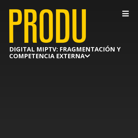
×
DIGITAL MIPTV: FRAGMENTACIÓN Y
COMPETENCIA EXTERNA