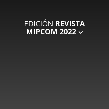
EDICIÓN
REVISTA
MIPCOM 2022