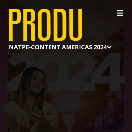
×
NATPE-CONTENT AMERICAS 2024