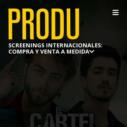
×
SCREENINGS INTERNACIONALES:
COMPRA Y VENTA A MEDIDA